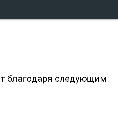
ет благодаря следующим