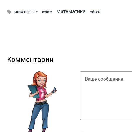
Математика

Инженерные
конус
объем
Комментарии
Ваше сообщение