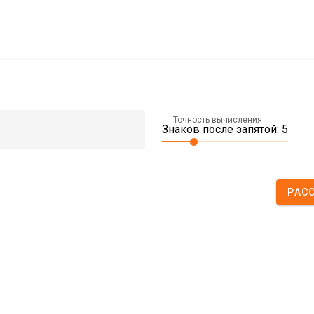
Точность вычисления
Знаков после запятой: 5
РАС