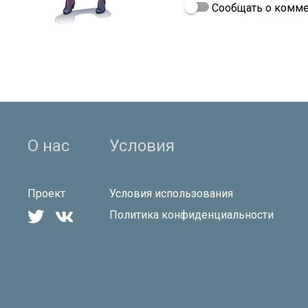
Сообщать о комме
О нас
Условия
Проект
Условия использования


Политика конфиденциальности