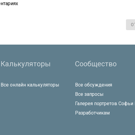
нтариях
О
Калькуляторы
Сообщество
Все онлайн калькуляторы
Все обсуждения
Все запросы
Галерея портретов Софьи
Разработчикам