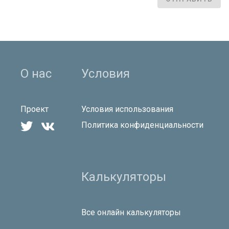
О нас
Условия
Проект
Условия использования


Политика конфиденциальности
Калькуляторы
Все онлайн калькуляторы