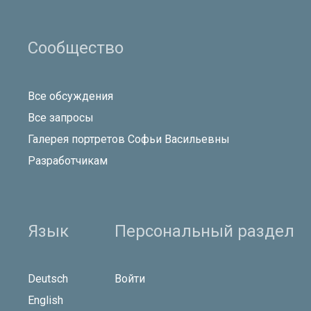
Сообщество
Все обсуждения
Все запросы
Галерея портретов Софьи Васильевны
Разработчикам
Язык
Персональный раздел
Deutsch
Войти
English