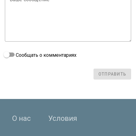
Сообщать о комментариях
ОТПРАВИТЬ
О нас
Условия