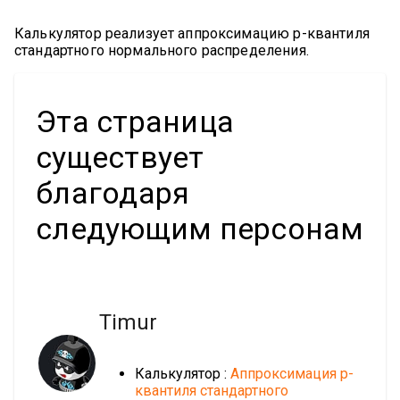
Калькулятор реализует аппроксимацию p-квантиля
стандартного нормального распределения.
Эта страница
существует
благодаря
следующим персонам
Timur
Калькулятор :
Аппроксимация p-
квантиля стандартного