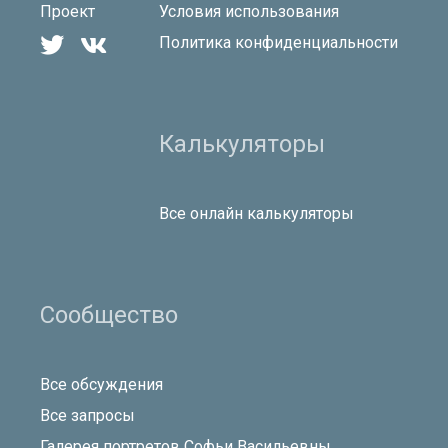
Проект
Условия использования


Политика конфиденциальности
Калькуляторы
Все онлайн калькуляторы
Сообщество
Все обсуждения
Все запросы
Галерея портретов Софьи Васильевны