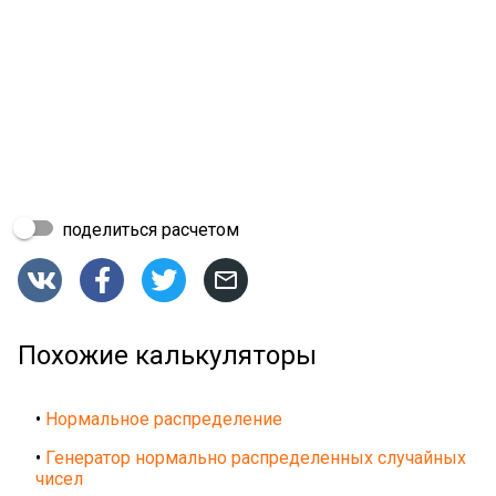
поделиться расчетом




Похожие калькуляторы
•
Нормальное распределение
•
Генератор нормально распределенных случайных
чисел