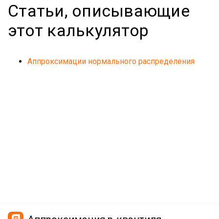
Статьи, описывающие
этот калькулятор
Аппроксимации нормального распределения