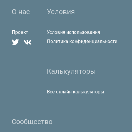
О нас
Условия
Проект
Условия использования


Политика конфиденциальности
Калькуляторы
Все онлайн калькуляторы
Сообщество