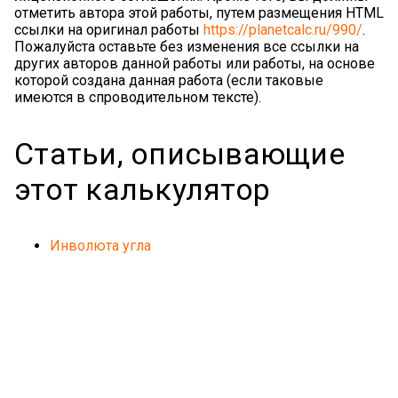
отметить автора этой работы, путем размещения HTML
ссылки на оригинал работы
https://planetcalc.ru/990/
.
Пожалуйста оставьте без изменения все ссылки на
других авторов данной работы или работы, на основе
которой создана данная работа (если таковые
имеются в спроводительном тексте).
Статьи, описывающие
этот калькулятор
Инволюта угла