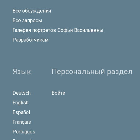
Все обсуждения
Все запросы
Галерея портретов Софьи Васильевны
Разработчикам
Язык
Персональный раздел
Deutsch
Войти
English
Español
Français
Português