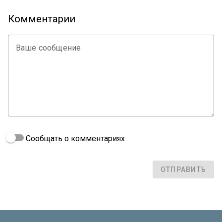
Комментарии
Ваше сообщение
Сообщать о комментариях
ОТПРАВИТЬ