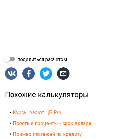
поделиться расчетом




Похожие калькуляторы
•
Курсы валют ЦБ РФ
•
Простые проценты - срок вклада
•
Пример платежей по кредиту