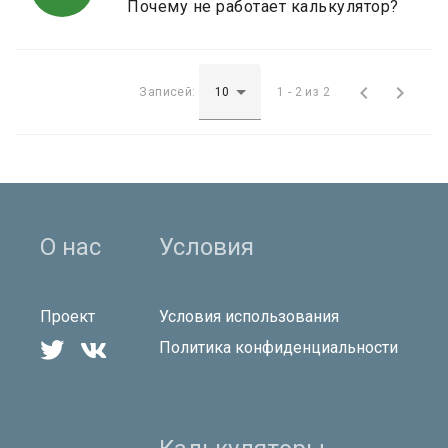
Почему не работает калькулятор?


Записей:
1 - 2 из 2
О нас
Условия
Проект
Условия использования


Политика конфиденциальности