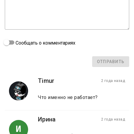
Сообщать о комментариях
ОТПРАВИТЬ
Timur
2 года назад
Что именно не работает?
Ирина
2 года назад
И