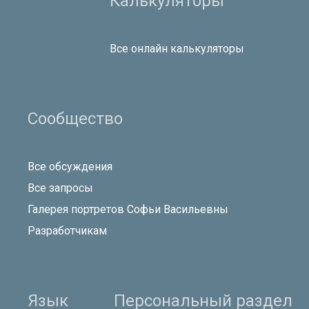
Калькуляторы
Все онлайн калькуляторы
Сообщество
Все обсуждения
Все запросы
Галерея портретов Софьи Васильевны
Разработчикам
Язык
Персональный раздел