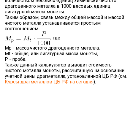
количеством весовых единиц химически чистого
драгоценного металла в 1000 весовых единиц
лигатурной массы монеты.
Таким образом, связь между общей массой и массой
чистого металла устанавливается простым
соотношением
, где
Mp - масса чистого драгоценного металла,
Mt - общая, или лигатурная масса монеты,
P - проба.
Также данный калькулятор выводит стоимость
чистого металла монеты, рассчитанную на основании
учетной цены драгметалла, установленной ЦБ РФ (см.
Курсы драгметаллов ЦБ РФ на сегодня
).