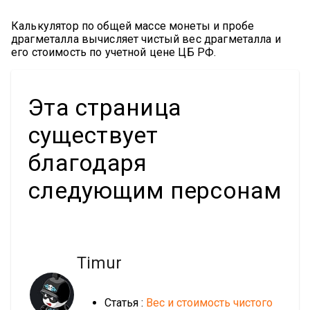
Калькулятор по общей массе монеты и пробе
драгметалла вычисляет чистый вес драгметалла и
его стоимость по учетной цене ЦБ РФ.
Эта страница
существует
благодаря
следующим персонам
Timur
Статья :
Вес и стоимость чистого