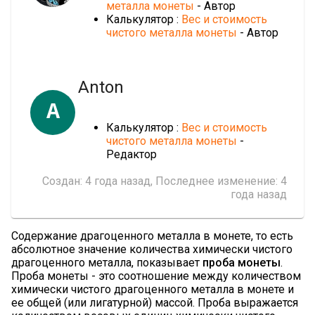
металла монеты
- Автор
Калькулятор :
Вес и стоимость
чистого металла монеты
- Автор
Anton
A
Калькулятор :
Вес и стоимость
чистого металла монеты
-
Редактор
Создан:
4 года назад
, Последнее изменение:
4
года назад
Содержание драгоценного металла в монете, то есть
абсолютное значение количества химически чистого
драгоценного металла, показывает
проба монеты
.
Проба монеты - это соотношение между количеством
химически чистого драгоценного металла в монете и
ее общей (или лигатурной) массой. Проба выражается