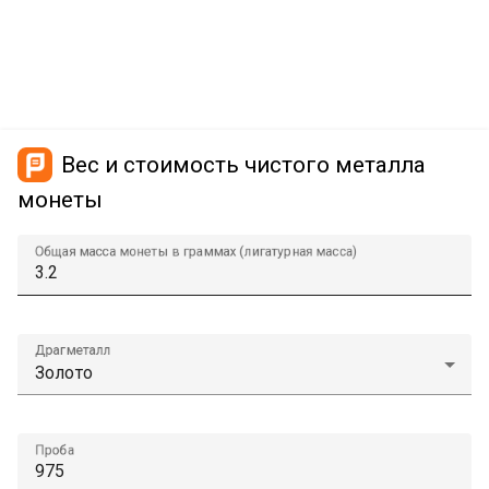
Вес и стоимость чистого металла
монеты
Общая масса монеты в граммах (лигатурная масса)
Драгметалл
Проба