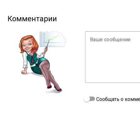
Комментарии
Ваше сообщение
Сообщать о комме