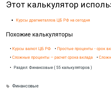
Этот калькулятор испол
Курсы драгметаллов ЦБ РФ на сегодня
Похожие калькуляторы
•
Курсы валют ЦБ РФ
•
Простые проценты - срок в
•
Сложные проценты — расчет срока вклада
•
Сложн
•
Раздел: Финансовые ( 55 калькуляторов )
Финансовые
