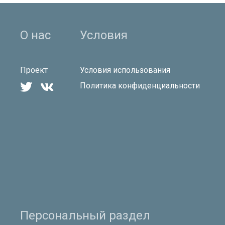
О нас
Условия
Проект
Условия использования


Политика конфиденциальности
Персональный раздел