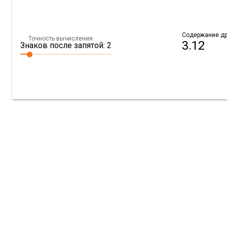
Содержание др
Точность вычисления
3.12
Знаков после запятой: 2