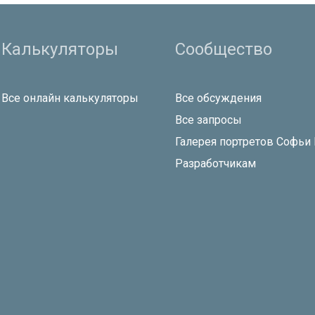
Калькуляторы
Сообщество
Все онлайн калькуляторы
Все обсуждения
Все запросы
Галерея портретов Софьи
Разработчикам