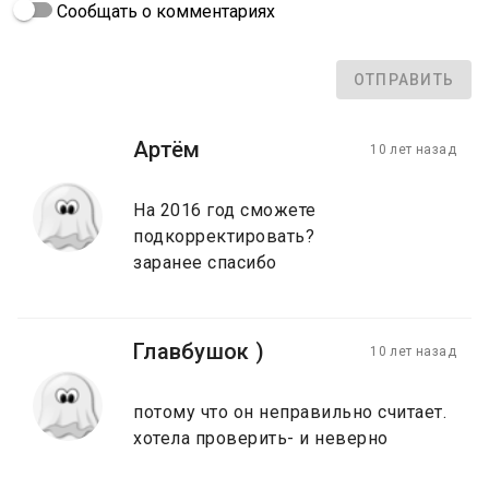
Сообщать о комментариях
ОТПРАВИТЬ
Артём
10 лет назад
На 2016 год сможете
подкорректировать?
заранее спасибо
Главбушок )
10 лет назад
потому что он неправильно считает.
хотела проверить- и неверно