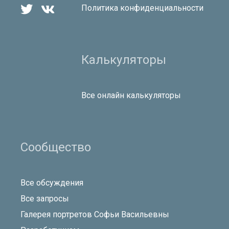


Политика конфиденциальности
Калькуляторы
Все онлайн калькуляторы
Сообщество
Все обсуждения
Все запросы
Галерея портретов Софьи Васильевны