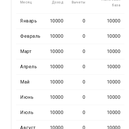
Месяц
Доход
Вычеты
база
Январь
10000
0
10000
Февраль
10000
0
10000
Март
10000
0
10000
Апрель
10000
0
10000
Май
10000
0
10000
Июнь
10000
0
10000
Июль
10000
0
10000
Август
10000
0
10000