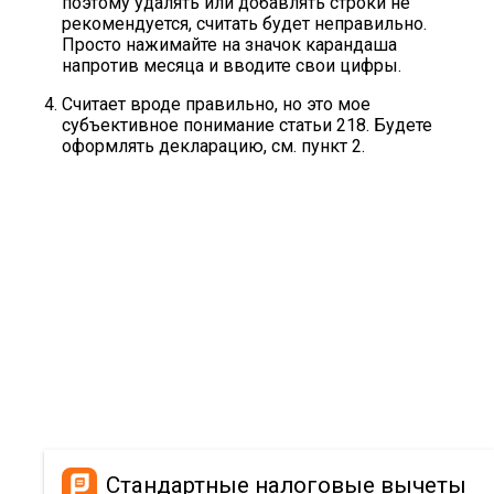
поэтому удалять или добавлять строки не
рекомендуется, считать будет неправильно.
Просто нажимайте на значок карандаша
напротив месяца и вводите свои цифры.
Считает вроде правильно, но это мое
субъективное понимание статьи 218. Будете
оформлять декларацию, см. пункт 2.
Стандартные налоговые вычеты