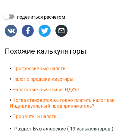
поделиться расчетом




Похожие калькуляторы
•
Прогрессивные налоги
•
Налог с продажи квартиры
•
Налоговые вычеты из НДФЛ
•
Когда становится выгодно платить налог как
Индивидуальный предприниматель?
•
Проценты и налоги
•
Раздел: Бухгалтерские ( 19 калькуляторов )