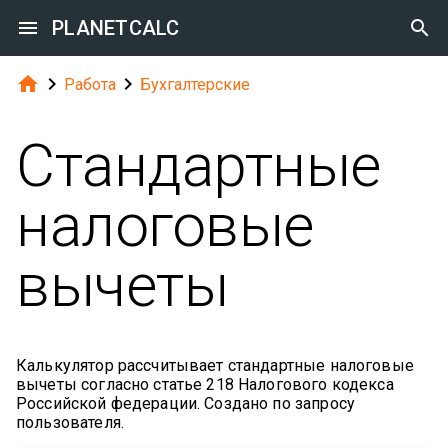

PLANETCALC




Работа
Бухгалтерские
Стандартные
налоговые
вычеты
Калькулятор рассчитывает стандартные налоговые
вычеты согласно статье 218 Налогового кодекса
Российской федерации. Создано по запросу
пользователя.