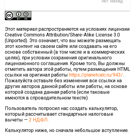
лет назад
Этот материал распространяется на условиях лицензии
Creative Commons Attribution/Share-Alike License 3.0
(Unported). Это означает, что вы можете размещать
этот контент на своем сайте или создавать на его
основе собственный (в том числе и в коммерческих
целях), при условии сохранения оригинального
лицензионного соглашения. Кроме того, Вы должны
отметить автора этой работы, путем размещения HTML
ссылки на оригинал работы
https://planetcalc.ru/943/
.
Пожалуйста оставьте без изменения все ссылки на
других авторов данной работы или работы, на основе
которой создана данная работа (если таковые
имеются в спроводительном тексте).
Пользователь попросил нас создать калькулятор,
который рассчитывает стандартные налоговые
вычеты —
2 НДФЛ
.
Калькулятор ниже, но сначала небольшое вступление.