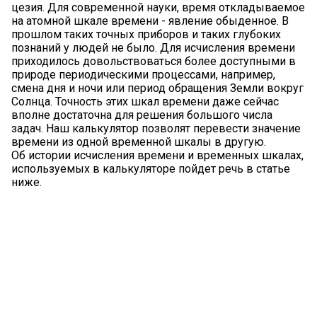
цезия. Для современной науки, время откладываемое
на атомной шкале времени - явление обыденное. В
прошлом таких точных приборов и таких глубоких
познаний у людей не было. Для исчисления времени
приходилось довольствоваться более доступными в
природе периодическими процессами, например,
смена дня и ночи или период обращения Земли вокруг
Солнца. Точность этих шкал времени даже сейчас
вполне достаточна для решения большого числа
задач. Наш калькулятор позволят перевести значение
времени из одной временной шкалы в другую.
Об истории исчисления времени и временных шкалах,
используемых в калькуляторе пойдет речь в статье
ниже.