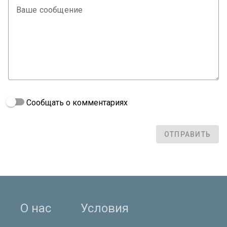
Ваше сообщение
Сообщать о комментариях
ОТПРАВИТЬ
О нас
Условия