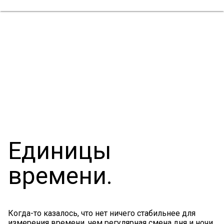
Единицы
времени.
Когда-то казалось, что нет ничего стабильнее для
измерения времени, чем регулярная смена дня и ночи.