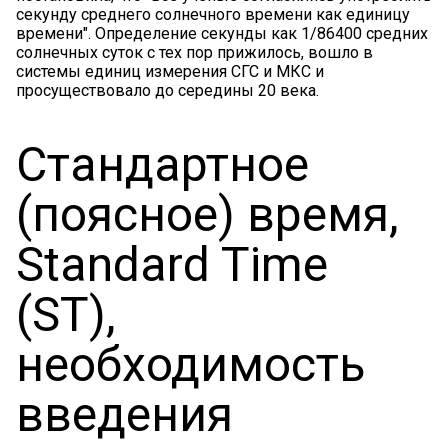
секунду среднего солнечного времени как единицу
времени". Определение секунды как 1/86400 средних
солнечных суток с тех пор прижилось, вошло в
системы единиц измерения СГС и МКС и
просуществовало до середины 20 века.
Стандартное
(поясное) время,
Standard Time
(ST),
необходимость
введения