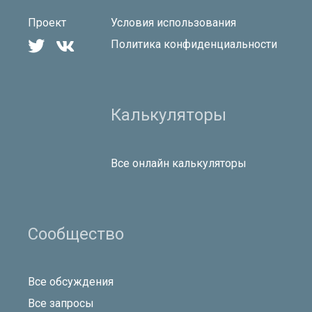
Проект
Условия использования


Политика конфиденциальности
Калькуляторы
Все онлайн калькуляторы
Сообщество
Все обсуждения
Все запросы