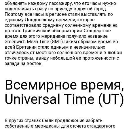
объяснять каждому пассажиру, что его часы нужно
подстраивать сразу по приезду в другой город.
Поэтому все часы в регионе стали выставлять по
единому Лондонскому времени, которое
соответствовало среднему солнечному времени на
долготе Гринвичской обсерватории. Cтандартное
время для этого меридиана получило название
Greenwich Mean Time (GMT).Таким образом время во
всей Британии стало единым и незначительно
отличалось от местного солнечного времени в любой
точке страны, ввиду небольшой ее протяженности с
запада на восток.
Всемирное время,
Universal Time (UT)
В других странах были предложения избрать
собственные меридианы для отсчета стандартного