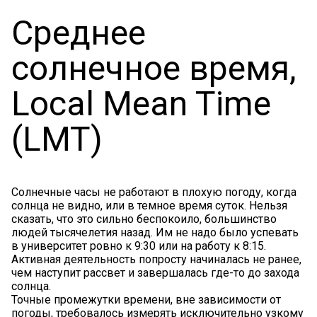
Среднее
солнечное время,
Local Mean Time
(LMT)
Солнечные часы не работают в плохую погоду, когда
солнца не видно, или в темное время суток. Нельзя
сказать, что это сильно беспокоило, большинство
людей тысячелетия назад. Им не надо было успевать
в университет ровно к 9:30 или на работу к 8:15.
Активная деятельность попросту начиналась не ранее,
чем наступит рассвет и завершалась где-то до захода
солнца.
Точные промежутки времени, вне зависимости от
погоды, требовалось измерять исключительно узкому