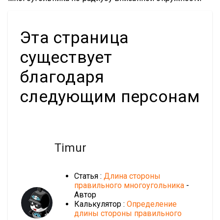
Эта страница
существует
благодаря
следующим персонам
Timur
Статья :
Длина стороны
правильного многоугольника
-
Автор
Калькулятор :
Определение
длины стороны правильного