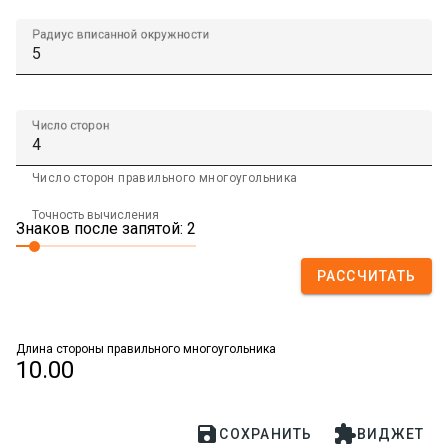
Радиус вписанной окружности
Число сторон
Число сторон правильного многоугольника
Точность вычисления
Знаков после запятой: 2
РАССЧИТАТЬ
Длина стороны правильного многоугольника
10.00


СОХРАНИТЬ
ВИДЖЕТ