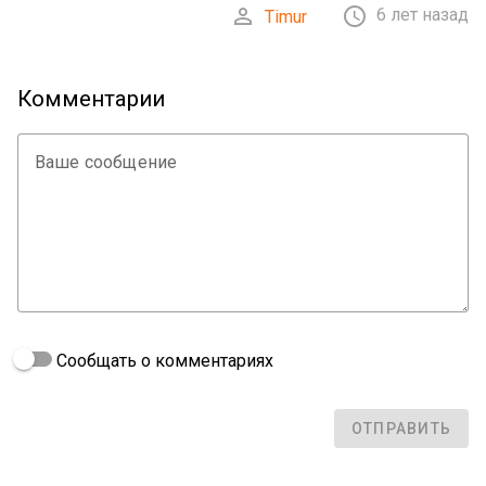


6 лет назад
Timur
Комментарии
Ваше сообщение
Сообщать о комментариях
ОТПРАВИТЬ