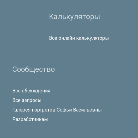
Калькуляторы
Все онлайн калькуляторы
Сообщество
Все обсуждения
Все запросы
Галерея портретов Софьи Васильевны
Разработчикам