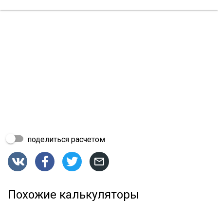
поделиться расчетом




Похожие калькуляторы