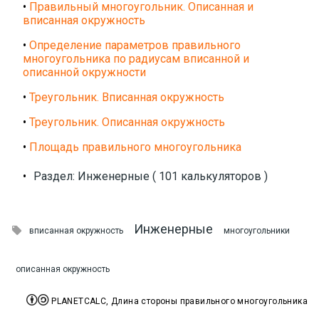
•
Правильный многоугольник. Описанная и
вписанная окружность
•
Определение параметров правильного
многоугольника по радиусам вписанной и
описанной окружности
•
Треугольник. Вписанная окружность
•
Треугольник. Описанная окружность
•
Площадь правильного многоугольника
•
Раздел: Инженерные ( 101 калькуляторов )
Инженерные

вписанная окружность
многоугольники
описанная окружность


PLANETCALC, Длина стороны правильного многоугольника