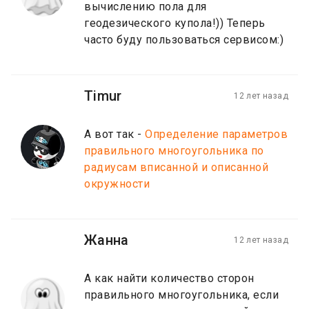
вычислению пола для
геодезического купола!)) Теперь
часто буду пользоваться сервисом:)
Timur
12 лет назад
А вот так -
Определение параметров
правильного многоугольника по
радиусам вписанной и описанной
окружности
Жанна
12 лет назад
А как найти количество сторон
правильного многоугольника, если