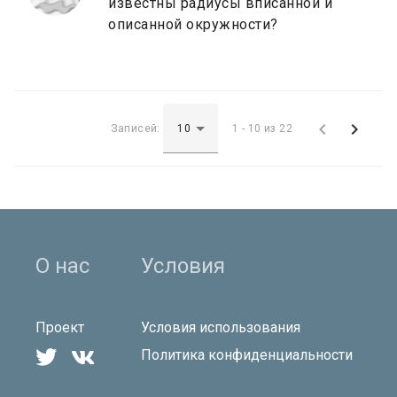
известны радиусы вписанной и
описанной окружности?


Записей:
1 - 10 из 22
О нас
Условия
Проект
Условия использования


Политика конфиденциальности