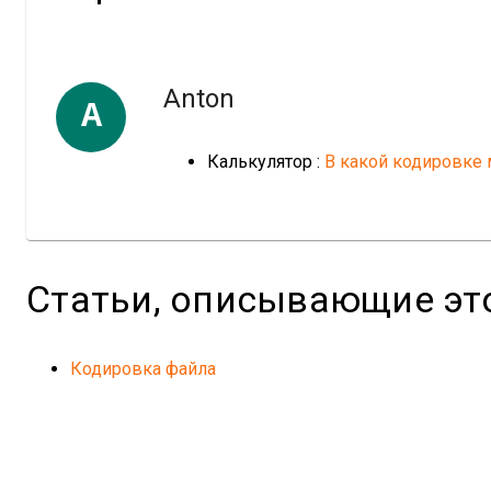
Anton
A
Калькулятор :
В какой кодировке 
Статьи, описывающие эт
Кодировка файла