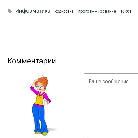
Информатика

текст
программирование
кодировка
Комментарии
Ваше сообщение