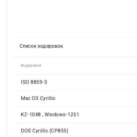
Список кодировок
Кодировки
ISO 8859-5
Mac OS Cyrillic
KZ-1048 , Windows-1251
DOS Cyrillic (CP855)