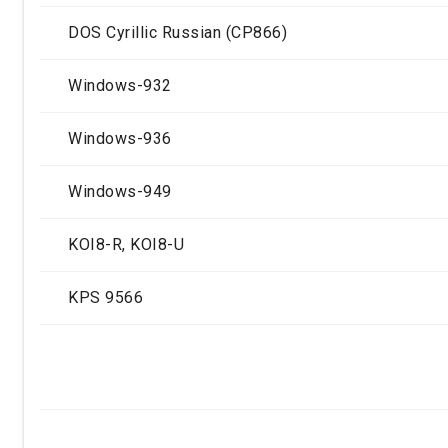
DOS Cyrillic Russian (CP866)
Windows-932
Windows-936
Windows-949
KOI8-R, KOI8-U
KPS 9566