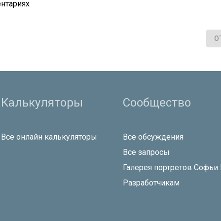
нтариях
О
Калькуляторы
Сообщество
Все онлайн калькуляторы
Все обсуждения
Все запросы
Галерея портретов Софьи
Разработчикам