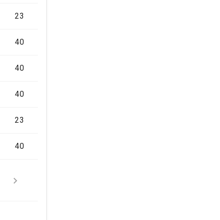
23
40
40
40
23
40

