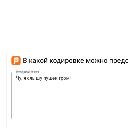
В какой кодировке можно предс
Входной текст