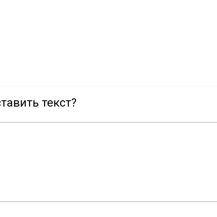
тавить текст?