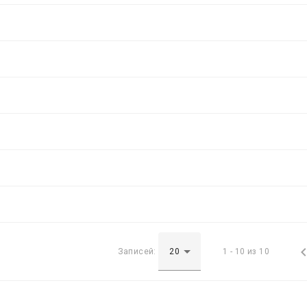
Записей:
1 - 10 из 10