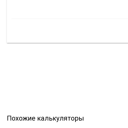
Похожие калькуляторы