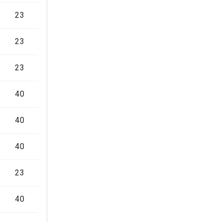
23
23
23
40
40
40
23
40