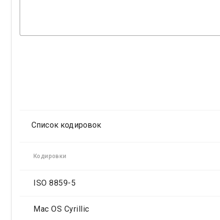
Список кодировок
Кодировки
ISO 8859-5
Mac OS Cyrillic