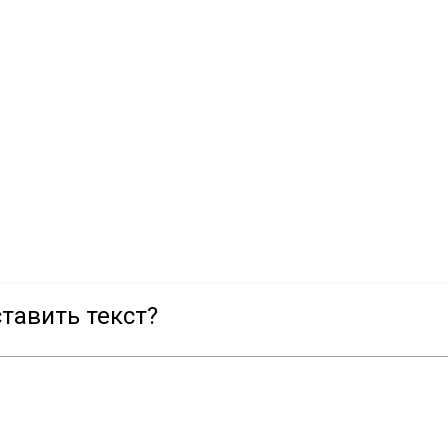
тавить текст?