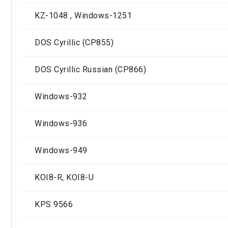
KZ-1048 , Windows-1251
DOS Cyrillic (CP855)
DOS Cyrillic Russian (CP866)
Windows-932
Windows-936
Windows-949
KOI8-R, KOI8-U
KPS 9566