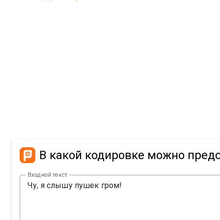
В какой кодировке можно предс
Входной текст