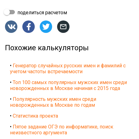
поделиться расчетом




Похожие калькуляторы
•
Генератор случайных русских имен и фамилий с
учетом частоты встречаемости
•
Топ 100 самых популярных мужских имен среди
новорожденных в Москве начиная с 2015 года
•
Популярность мужских имен среди
новорожденных в Москве по годам
•
Статистика проекта
•
Пятое задание ОГЭ по информатике, поиск
неизвестного аргумента