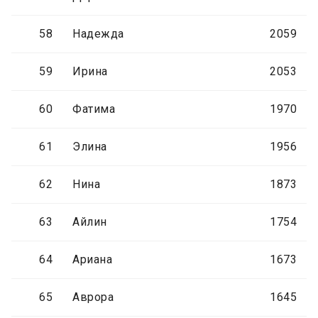
58
Надежда
2059
59
Ирина
2053
60
Фатима
1970
61
Элина
1956
62
Нина
1873
63
Айлин
1754
64
Ариана
1673
65
Аврора
1645