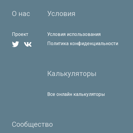
О нас
Условия
Проект
Условия использования


Политика конфиденциальности
Калькуляторы
Все онлайн калькуляторы
Сообщество