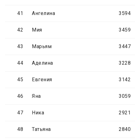
41
Ангелина
3594
42
Мия
3459
43
Марьям
3447
44
Аделина
3228
45
Евгения
3142
46
Яна
3059
47
Ника
2921
48
Татьяна
2840