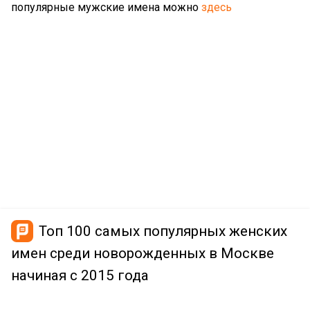
популярные мужские имена можно
здесь
Топ 100 самых популярных женских
имен среди новорожденных в Москве
начиная с 2015 года