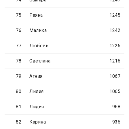
75
Раяна
1245
76
Малика
1242
77
Любовь
1226
78
Светлана
1216
79
Агния
1067
80
Лилия
1065
81
Лидия
968
82
Карина
936