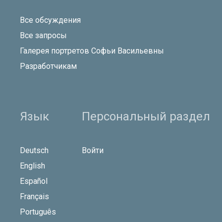
Все обсуждения
Все запросы
Галерея портретов Софьи Васильевны
Разработчикам
Язык
Персональный раздел
Deutsch
Войти
English
Español
Français
Português