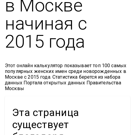
в Москве
начиная с
2015 года
Этот онлайн калькулятор показывает топ 100 самых
популярных женских имен среди новорожденных в
Москве с 2015 года. Статистика берется из набора
данных Портала открытых данных Правительства
Москвы
Эта страница
существует