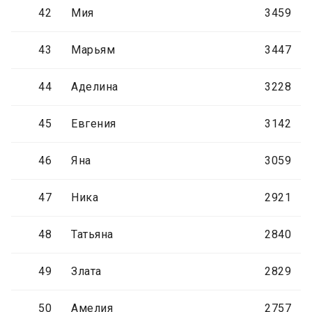
42
Мия
3459
43
Марьям
3447
44
Аделина
3228
45
Евгения
3142
46
Яна
3059
47
Ника
2921
48
Татьяна
2840
49
Злата
2829
50
Амелия
2757