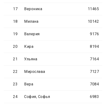
17
Вероника
11465
18
Милана
10142
19
Валерия
9176
20
Кира
8194
21
Ульяна
7164
22
Мирослава
7127
23
Вера
7084
24
София, Софья
6983