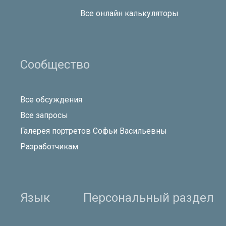
Все онлайн калькуляторы
Сообщество
Все обсуждения
Все запросы
Галерея портретов Софьи Васильевны
Разработчикам
Язык
Персональный раздел