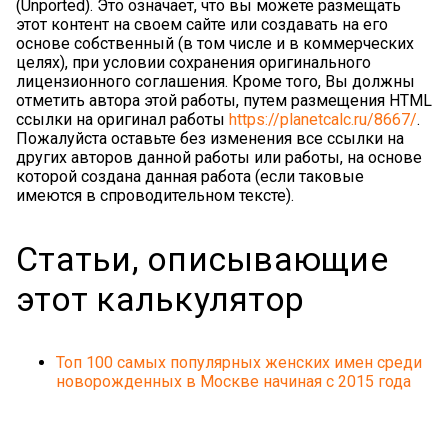
(Unported). Это означает, что вы можете размещать
этот контент на своем сайте или создавать на его
основе собственный (в том числе и в коммерческих
целях), при условии сохранения оригинального
лицензионного соглашения. Кроме того, Вы должны
отметить автора этой работы, путем размещения HTML
ссылки на оригинал работы
https://planetcalc.ru/8667/
.
Пожалуйста оставьте без изменения все ссылки на
других авторов данной работы или работы, на основе
которой создана данная работа (если таковые
имеются в спроводительном тексте).
Статьи, описывающие
этот калькулятор
Топ 100 самых популярных женских имен среди
новорожденных в Москве начиная с 2015 года