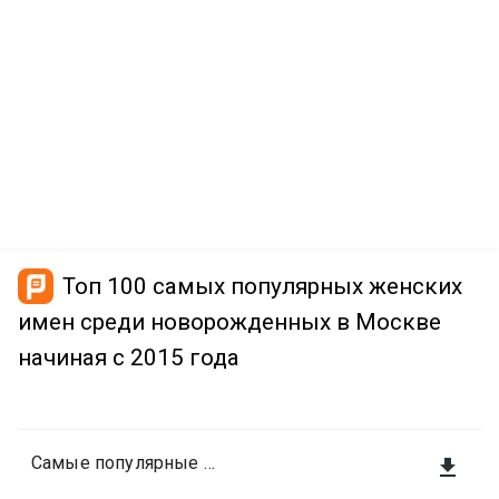
Топ 100 самых популярных женских
имен среди новорожденных в Москве
начиная с 2015 года
Самые популярные женские имена
