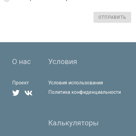
ОТПРАВИТЬ
О нас
Условия
Проект
Условия использования


Политика конфиденциальности
Калькуляторы