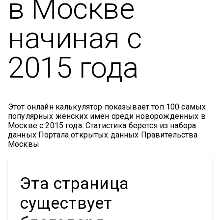
в Москве
начиная с
2015 года
Этот онлайн калькулятор показывает топ 100 самых
популярных женских имен среди новорожденных в
Москве с 2015 года. Статистика берется из набора
данных Портала открытых данных Правительства
Москвы
Эта страница
существует