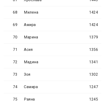
68
Милена
1424
69
Амира
1424
70
Марина
1379
71
Асия
1356
72
Мадина
1341
73
Зоя
1302
74
Самира
1247
75
Раяна
1245