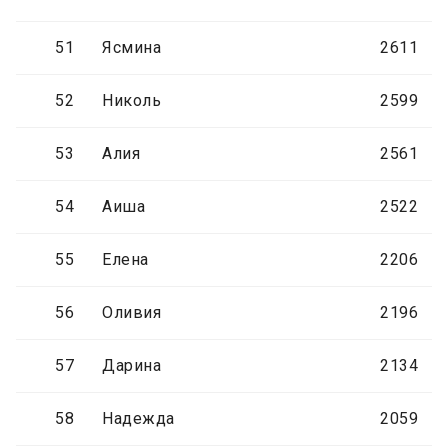
51
Ясмина
2611
52
Николь
2599
53
Алия
2561
54
Аиша
2522
55
Елена
2206
56
Оливия
2196
57
Дарина
2134
58
Надежда
2059