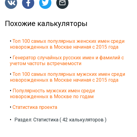




Похожие калькуляторы
•
Топ 100 самых популярных женских имен среди
новорожденных в Москве начиная с 2015 года
•
Генератор случайных русских имен и фамилий с
учетом частоты встречаемости
•
Топ 100 самых популярных мужских имен среди
новорожденных в Москве начиная с 2015 года
•
Популярность мужских имен среди
новорожденных в Москве по годам
•
Статистика проекта
•
Раздел: Статистика ( 42 калькуляторов )