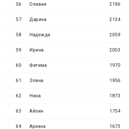
56
Оливия
2196
57
Дарина
2134
58
Надежда
2059
59
Ирина
2053
60
Фатима
1970
61
Элина
1956
62
Нина
1873
63
Айлин
1754
64
Ариана
1673