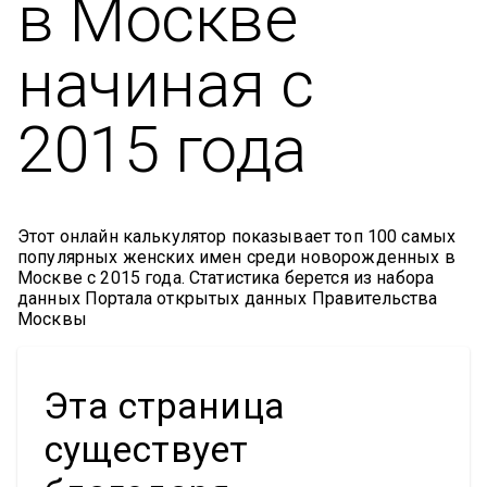
в Москве
начиная с
2015 года
Этот онлайн калькулятор показывает топ 100 самых
популярных женских имен среди новорожденных в
Москве с 2015 года. Статистика берется из набора
данных Портала открытых данных Правительства
Москвы
Эта страница
существует