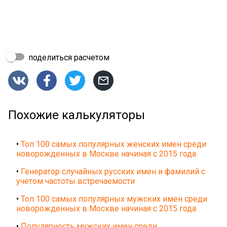
поделиться расчетом




Похожие калькуляторы
•
Топ 100 самых популярных женских имен среди
новорожденных в Москве начиная с 2015 года
•
Генератор случайных русских имен и фамилий с
учетом частоты встречаемости
•
Топ 100 самых популярных мужских имен среди
новорожденных в Москве начиная с 2015 года
•
Популярность мужских имен среди