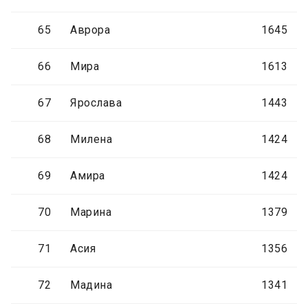
65
Аврора
1645
66
Мира
1613
67
Ярослава
1443
68
Милена
1424
69
Амира
1424
70
Марина
1379
71
Асия
1356
72
Мадина
1341