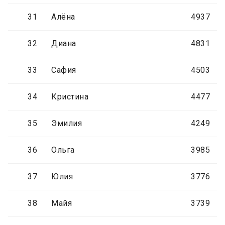
31
Алёна
4937
32
Диана
4831
33
Сафия
4503
34
Кристина
4477
35
Эмилия
4249
36
Ольга
3985
37
Юлия
3776
38
Майя
3739