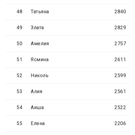
48
Татьяна
2840
49
Злата
2829
50
Амелия
2757
51
Ясмина
2611
52
Николь
2599
53
Алия
2561
54
Аиша
2522
55
Елена
2206