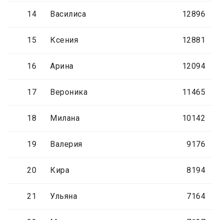
14
Василиса
12896
15
Ксения
12881
16
Арина
12094
17
Вероника
11465
18
Милана
10142
19
Валерия
9176
20
Кира
8194
21
Ульяна
7164