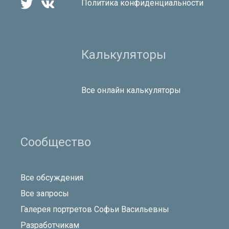


Политика конфиденциальности
Калькуляторы
Все онлайн калькуляторы
Сообщество
Все обсуждения
Все запросы
Галерея портретов Софьи Васильевны
Разработчикам