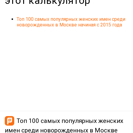
этот калькулятор
Топ 100 самых популярных женских имен среди
новорожденных в Москве начиная с 2015 года
Топ 100 самых популярных женских
имен среди новорожденных в Москве