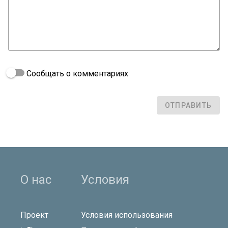
Сообщать о комментариях
ОТПРАВИТЬ
О нас
Условия
Проект
Условия использования