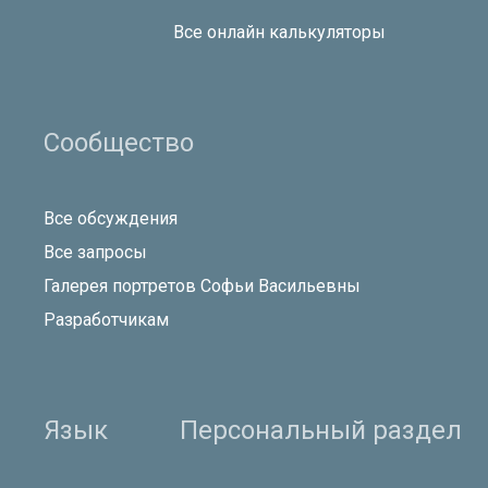
Все онлайн калькуляторы
Сообщество
Все обсуждения
Все запросы
Галерея портретов Софьи Васильевны
Разработчикам
Язык
Персональный раздел