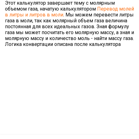
Этот калькулятор завершает тему с молярным
объемом газа, начатую калькулятором
Перевод молей
в литры и литров в моли
. Мы можем перевести литры
газа в моли, так как молярный объем газа величина
постоянная для всех идеальных газов. Зная формулу
газа мы может посчитать его молярную массу, а зная и
молярную массу и количество моль - найти массу газа.
Логика конвертации описана после калькулятора