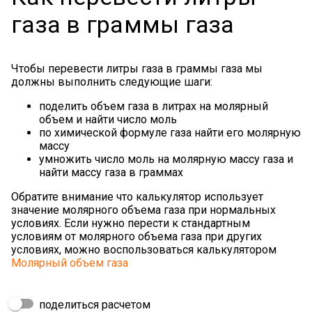
газа в граммы газа
Чтобы перевести литры газа в граммы газа мы
должны выполнить следующие шаги:
поделить объем газа в литрах на молярный
объем и найти число моль
по химической формуле газа найти его молярную
массу
умножить число моль на молярную массу газа и
найти массу газа в граммах
Обратите внимание что калькулятор использует
значение молярного объема газа при нормальных
условиях. Если нужно перести к стандартным
условиям от молярного объема газа при других
условиях, можно воспользоваться калькулятором
Молярный объем газа
поделиться расчетом