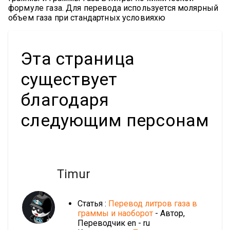
формуле газа. Для перевода используется молярный
объем газа при стандартных условияхю
Эта страница
существует
благодаря
следующим персонам
Timur
Статья :
Перевод литров газа в
граммы и наоборот
- Автор,
Переводчик en - ru