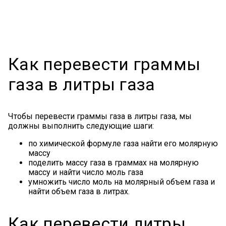
Как перевести граммы
газа в литры газа
Чтобы перевести граммы газа в литры газа, мы
должны выполнить следующие шаги:
по химической формуле газа найти его молярную
массу
поделить массу газа в граммах на молярную
массу и найти число моль газа
умножить число моль на молярный объем газа и
найти объем газа в литрах.
Как перевести литры