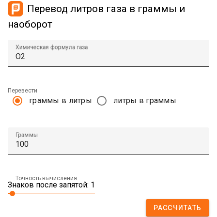
Перевод литров газа в граммы и
наоборот
Химическая формула газа
Перевести
граммы в литры
литры в граммы
Граммы
Точность вычисления
Знаков после запятой: 1
РАССЧИТАТЬ