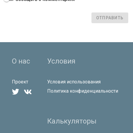
ОТПРАВИТЬ
О нас
Условия
Проект
Условия использования


Политика конфиденциальности
Калькуляторы