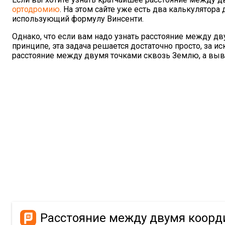
ортодромию
. На этом сайте уже есть два калькулятора 
использующий формулу Винсенти.
Однако, что если вам надо узнать расстояние между дв
принципе, эта задача решается достаточно просто, за
расстояние между двумя точками сквозь Землю, а выв
Расстояние между двумя коорд