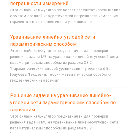
погрешности измерений
Этот онлайн калькулятор позволяет рассчитать превышение
с учетом средней квадратической погрешности измерения
горизонтального проложения и угла наклона.
Уравнивание линейно-угловой сети
параметрическим способом
Этот онлайн калькулятор предназначен для проверки
решения задачи №3 на уравнивание линейно-угловой сети
параметрическим способом из раздела $3.2
"Параметрический способ уравнивания" учебника В.В.
Голубева "Геодезия. Теория математической обработки
геодезических измерений"
Решение задачи на уравнивание линейно-
угловой сети параметрическим способом по
вариантам
Этот онлайн калькулятор предназначен для проверки
решения задачи №3 на уравнивание линейно-угловой сети
параметрическим способом из раздела $3.2