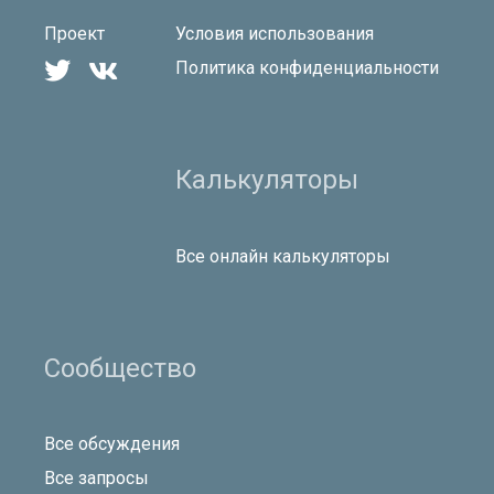
Проект
Условия использования


Политика конфиденциальности
Калькуляторы
Все онлайн калькуляторы
Сообщество
Все обсуждения
Все запросы