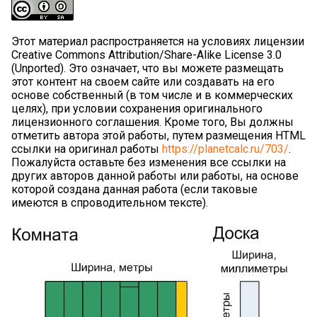
Этот материал распространяется на условиях лицензии
Creative Commons Attribution/Share-Alike License 3.0
(Unported). Это означает, что вы можете размещать
этот контент на своем сайте или создавать на его
основе собственный (в том числе и в коммерческих
целях), при условии сохранения оригинального
лицензионного соглашения. Кроме того, Вы должны
отметить автора этой работы, путем размещения HTML
ссылки на оригинал работы
https://planetcalc.ru/703/
.
Пожалуйста оставьте без изменения все ссылки на
других авторов данной работы или работы, на основе
которой создана данная работа (если таковые
имеются в спроводительном тексте).