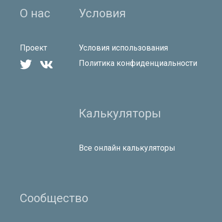
О нас
Условия
Проект
Условия использования


Политика конфиденциальности
Калькуляторы
Все онлайн калькуляторы
Сообщество