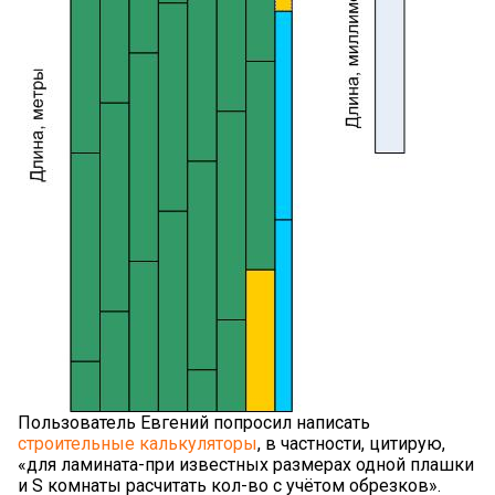
Пользователь Евгений попросил написать
строительные калькуляторы
, в частности, цитирую,
«для ламината-при известных размерах одной плашки
и S комнаты расчитать кол-во с учётом обрезков».