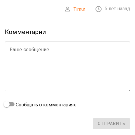


5 лет назад
Timur
Комментарии
Ваше сообщение
Сообщать о комментариях
ОТПРАВИТЬ