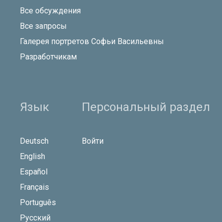
Все обсуждения
Все запросы
Галерея портретов Софьи Васильевны
Разработчикам
Язык
Персональный раздел
Deutsch
Войти
English
Español
Français
Português
Русский