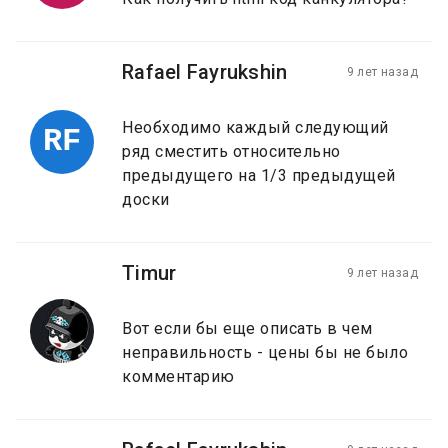
Rafael Fayrukshin
9 лет назад
Необходимо каждый следующий
RF
ряд сместить относительно
предыдущего на 1/3 предыдущей
доски
Timur
9 лет назад
Вот если бы еще описать в чем
неправильность - цены бы не было
комментарию