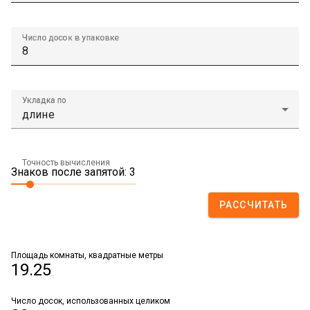
Число досок в упаковке
Укладка по
Точность вычисления
Знаков после запятой: 3
РАССЧИТАТЬ
Площадь комнаты, квадратные метры
19.25
Число досок, использованных целиком