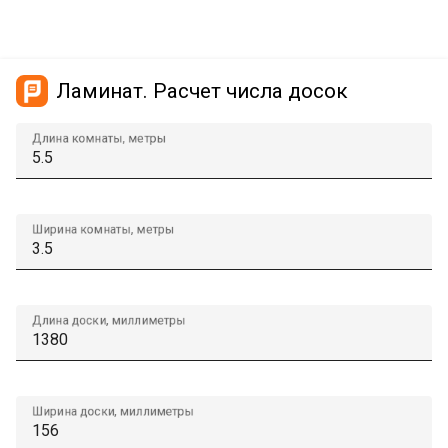
Ламинат. Расчет числа досок
Длина комнаты, метры
Ширина комнаты, метры
Длина доски, миллиметры
Ширина доски, миллиметры