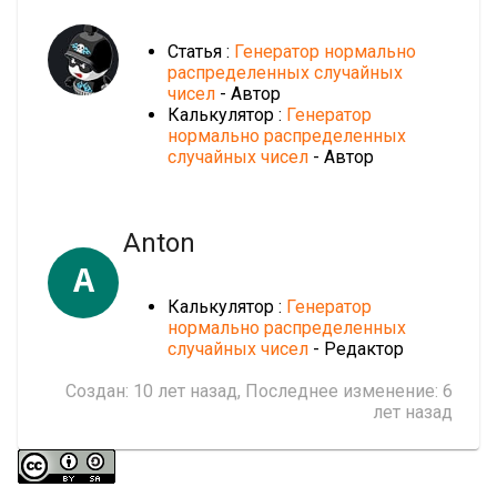
Статья :
Генератор нормально
распределенных случайных
чисел
- Автор
Калькулятор :
Генератор
нормально распределенных
случайных чисел
- Автор
Anton
A
Калькулятор :
Генератор
нормально распределенных
случайных чисел
- Редактор
Создан:
10 лет назад
, Последнее изменение:
6
лет назад