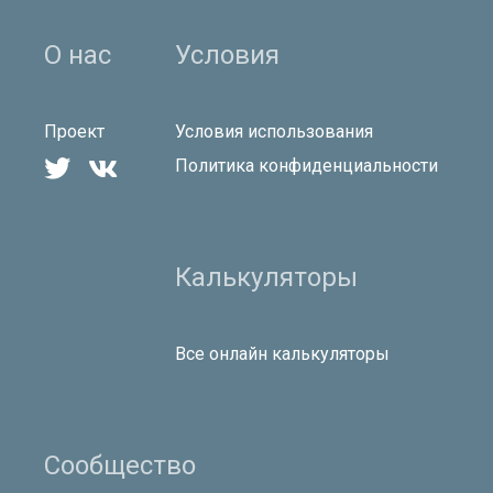
О нас
Условия
Проект
Условия использования


Политика конфиденциальности
Калькуляторы
Все онлайн калькуляторы
Сообщество