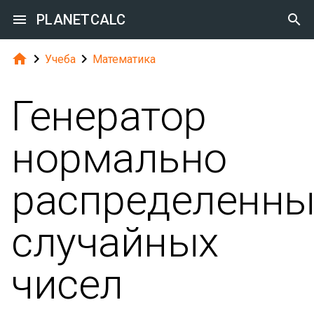

PLANETCALC




Учеба
Математика
Генератор
нормально
распределенны
случайных
чисел