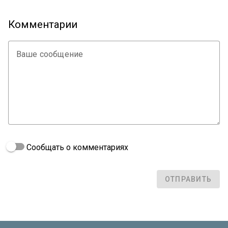
Комментарии
Ваше сообщение
Сообщать о комментариях
ОТПРАВИТЬ