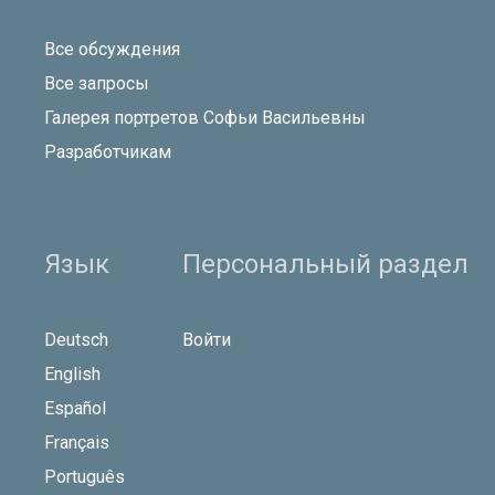
Все обсуждения
Все запросы
Галерея портретов Софьи Васильевны
Разработчикам
Язык
Персональный раздел
Deutsch
Войти
English
Español
Français
Português