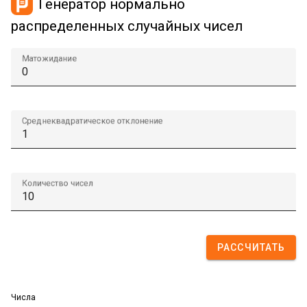
Генератор нормально
распределенных случайных чисел
Матожидание
Среднеквадратическое отклонение
Количество чисел
РАССЧИТАТЬ
Числа