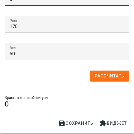
Рост
Вес
РАССЧИТАТЬ
Красота женской фигуры
0


СОХРАНИТЬ
ВИДЖЕТ