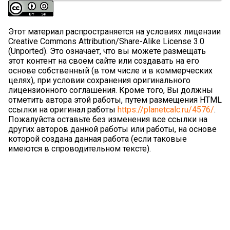
Этот материал распространяется на условиях лицензии
Creative Commons Attribution/Share-Alike License 3.0
(Unported). Это означает, что вы можете размещать
этот контент на своем сайте или создавать на его
основе собственный (в том числе и в коммерческих
целях), при условии сохранения оригинального
лицензионного соглашения. Кроме того, Вы должны
отметить автора этой работы, путем размещения HTML
ссылки на оригинал работы
https://planetcalc.ru/4576/
.
Пожалуйста оставьте без изменения все ссылки на
других авторов данной работы или работы, на основе
которой создана данная работа (если таковые
имеются в спроводительном тексте).