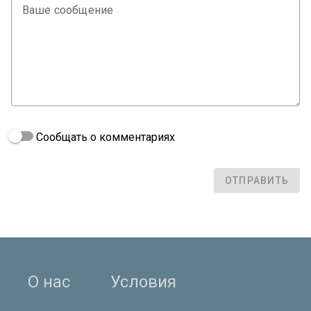
Ваше сообщение
Сообщать о комментариях
ОТПРАВИТЬ
О нас
Условия