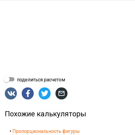
поделиться расчетом




Похожие калькуляторы
•
Пропорциональность фигуры