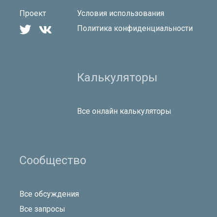
Проект
Условия использования


Политика конфиденциальности
Калькуляторы
Все онлайн калькуляторы
Сообщество
Все обсуждения
Все запросы