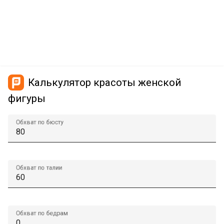
Калькулятор красоты женской
фигуры
Обхват по бюсту
Обхват по талии
Обхват по бедрам