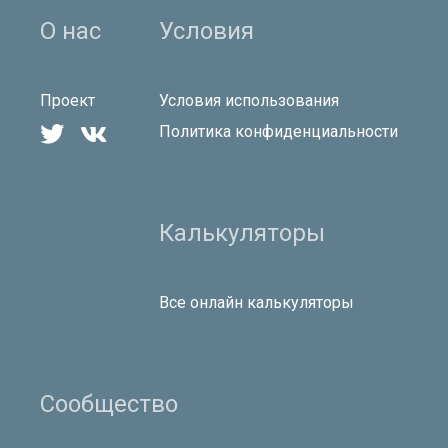
О нас
Условия
Проект
Условия использования


Политика конфиденциальности
Калькуляторы
Все онлайн калькуляторы
Сообщество