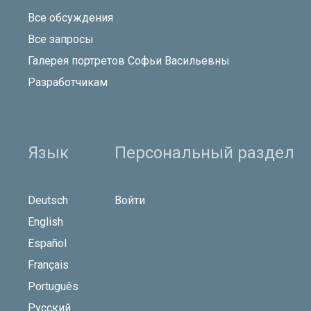
Все обсуждения
Все запросы
Галерея портретов Софьи Васильевны
Разработчикам
Язык
Персональный раздел
Deutsch
Войти
English
Español
Français
Português
Русский