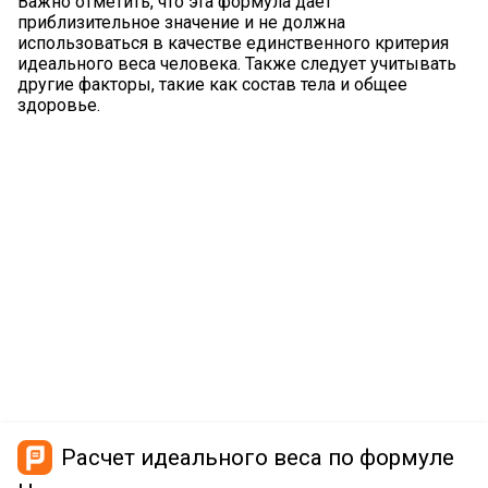
Важно отметить, что эта формула дает
приблизительное значение и не должна
использоваться в качестве единственного критерия
идеального веса человека. Также следует учитывать
другие факторы, такие как состав тела и общее
здоровье.
Расчет идеального веса по формуле