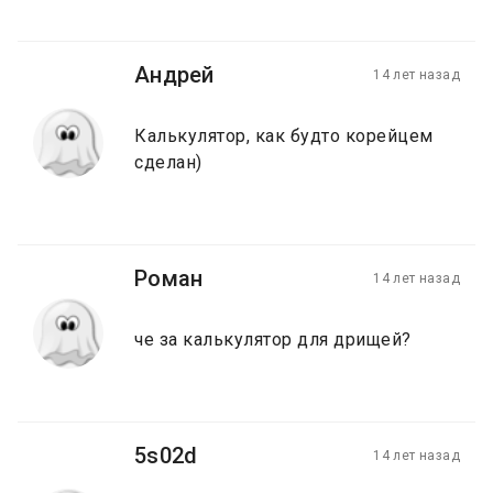
Андрей
14 лет назад
Калькулятор, как будто корейцем
сделан)
Роман
14 лет назад
че за калькулятор для дрищей?
5s02d
14 лет назад