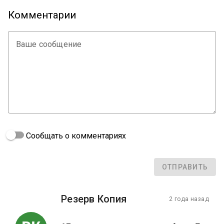
Комментарии
Ваше сообщение
Сообщать о комментариях
ОТПРАВИТЬ
Резерв Копия
2 года назад