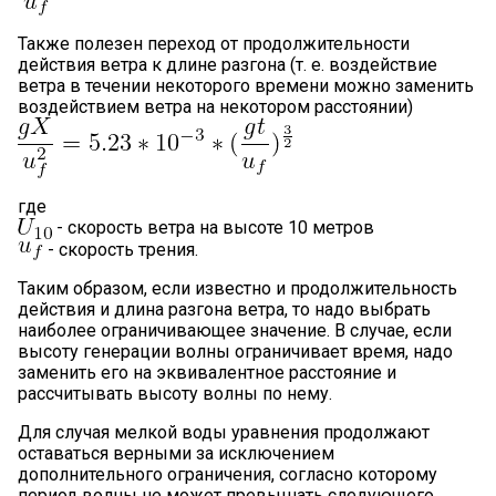
Также полезен переход от продолжительности
действия ветра к длине разгона (т. е. воздействие
ветра в течении некоторого времени можно заменить
воздействием ветра на некотором расстоянии)
где
- скорость ветра на высоте 10 метров
- скорость трения.
Таким образом, если известно и продолжительность
действия и длина разгона ветра, то надо выбрать
наиболее ограничивающее значение. В случае, если
высоту генерации волны ограничивает время, надо
заменить его на эквивалентное расстояние и
рассчитывать высоту волны по нему.
Для случая мелкой воды уравнения продолжают
оставаться верными за исключением
дополнительного ограничения, согласно которому
период волны не может превышать следующего