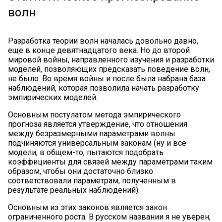
волн
Разработка теории волн началась довольно давно,
еще в конце девятнадцатого века. Но до второй
мировой войны, направленного изучения и разработки
моделей, позволяющих предсказать поведение волн,
не было. Во время войны и после была набрана база
наблюдений, которая позволила начать разработку
эмпирических моделей.
Основным постулатом метода эмпирического
прогноза является утверждение, что отношения
между безразмерными параметрами волны
подчиняются универсальным законам (ну и все
модели, в общем-то, пытаются подобрать
коэффициенты для связей между параметрами таким
образом, чтобы они достаточно близко
соответствовали параметрам, полученным в
результате реальных наблюдений).
Основным из этих законов является закон
ограниченного роста. В русском названии я не уверен,