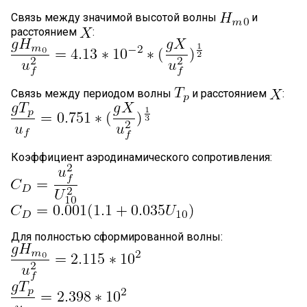
Связь между значимой высотой волны
и
расстоянием
:
Связь между периодом волны
и расстоянием
:
Коэффициент аэродинамического сопротивления:
Для полностью сформированной волны: