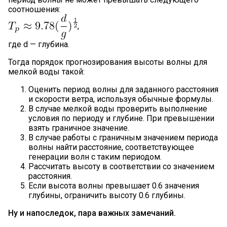
соотношения:
,
где d — глубина.
Тогда порядок прогнозирования высоты волны для
мелкой воды такой:
Оценить период волны для заданного расстояния
и скорости ветра, используя обычные формулы.
В случае мелкой воды проверить выполнение
условия по периоду и глубине. При превышении
взять граничное значение.
В случае работы с граничным значением периода
волны найти расстояние, соответствующее
генерации волн с таким периодом.
Рассчитать высоту в соответствии со значением
расстояния.
Если высота волны превышает 0.6 значения
глубины, ограничить высоту 0.6 глубины.
Ну и напоследок, пара важных замечаний.