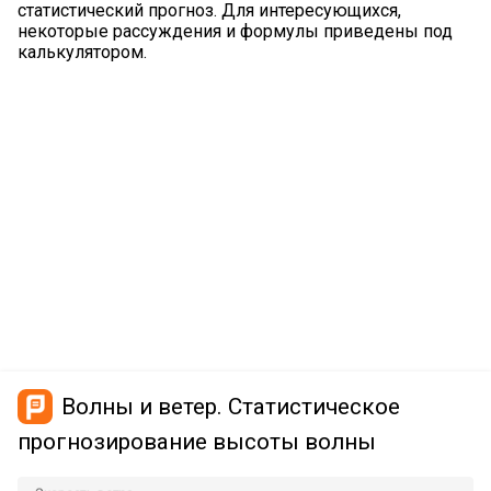
статистический прогноз. Для интересующихся,
некоторые рассуждения и формулы приведены под
калькулятором.
Волны и ветер. Статистическое
прогнозирование высоты волны