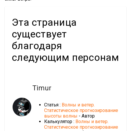
Эта страница
существует
благодаря
следующим персонам
Timur
Статья :
Волны и ветер.
Статистическое прогнозирование
высоты волны
- Автор
Калькулятор :
Волны и ветер.
Статистическое прогнозирование