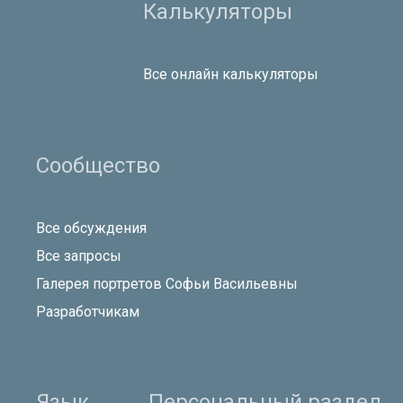
Калькуляторы
Все онлайн калькуляторы
Сообщество
Все обсуждения
Все запросы
Галерея портретов Софьи Васильевны
Разработчикам
Язык
Персональный раздел