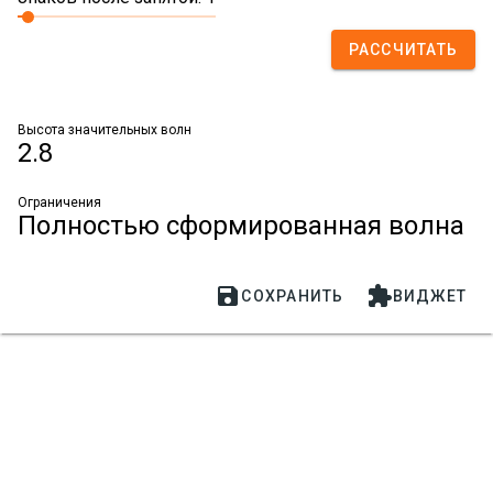
РАССЧИТАТЬ
Высота значительных волн
2.8
Ограничения
Полностью сформированная волна


СОХРАНИТЬ
ВИДЖЕТ