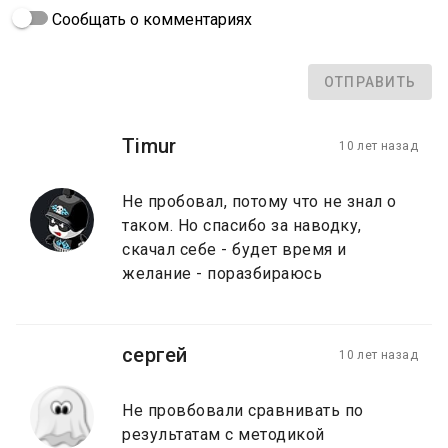
Сообщать о комментариях
ОТПРАВИТЬ
Timur
10 лет назад
Не пробовал, потому что не знал о
таком. Но спасибо за наводку,
скачал себе - будет время и
желание - поразбираюсь
сергей
10 лет назад
Не провбовали сравнивать по
результатам с методикой