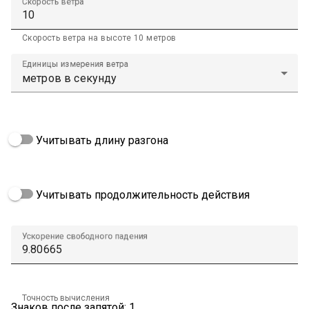
Скорость ветра
Скорость ветра на высоте 10 метров
Единицы измерения ветра
Учитывать длину разгона
Учитывать продолжительность действия
Ускорение свободного падения
Точность вычисления
Знаков после запятой: 1