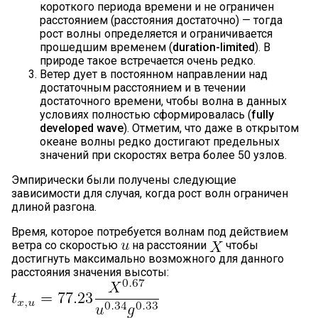
короткого периода времени и не ограничен
расстоянием (расстояния достаточно) — тогда
рост волны определяется и ограничивается
прошедшим временем (
duration-limited
). В
природе такое встречается очень редко.
Ветер дует в постоянном направлении над
достаточным расстоянием и в течении
достаточного времени, чтобы волна в данных
условиях полностью сформировалась (
fully
developed wave
). Отметим, что даже в открытом
океане волны редко достигают предельных
значений при скоростях ветра более 50 узлов.
Эмпирически были получены следующие
зависимости для случая, когда рост волн ограничен
длиной разгона.
Время, которое потребуется волнам под действием
ветра со скоростью
на расстоянии
чтобы
достигнуть максимально возможного для данного
расстояния значения высоты: