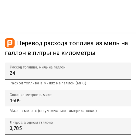
Перевод расхода топлива из миль на
галлон в литры на километры
Расход топлива, миль на галлон
Расход топлива в милях на галлон (MPG)
Сколько метров в миле
Миля в метрах (по умолчанию - американская)
Литров в одном галлоне