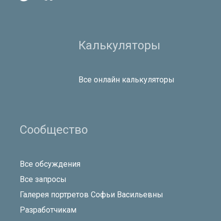
Калькуляторы
Все онлайн калькуляторы
Сообщество
Все обсуждения
Все запросы
Галерея портретов Софьи Васильевны
Разработчикам