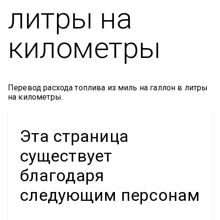
литры на
километры
Перевод расхода топлива из миль на галлон в литры
на километры.
Эта страница
существует
благодаря
следующим персонам