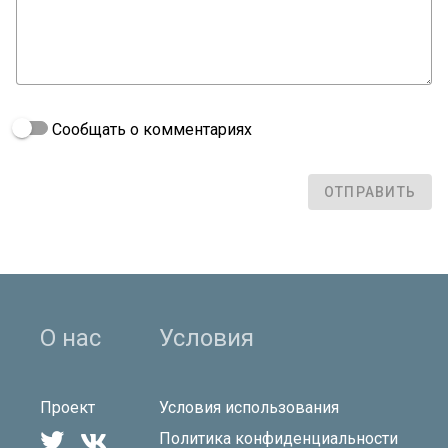
Сообщать о комментариях
ОТПРАВИТЬ
О нас
Условия
Проект
Условия использования


Политика конфиденциальности