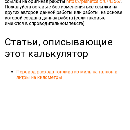
ссылки на оригинал работы
https://planetcalc.ru/4356/
.
Пожалуйста оставьте без изменения все ссылки на
других авторов данной работы или работы, на основе
которой создана данная работа (если таковые
имеются в спроводительном тексте).
Статьи, описывающие
этот калькулятор
Перевод расхода топлива из миль на галлон в
литры на километры