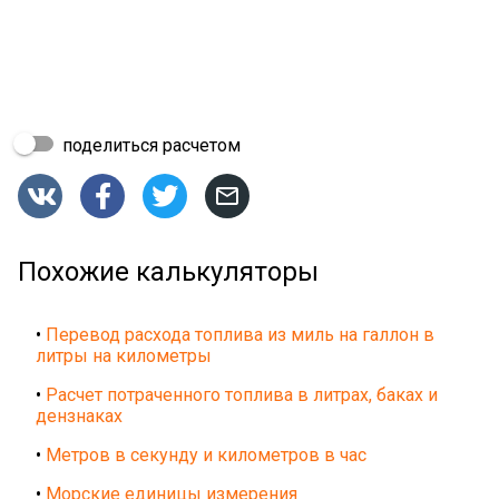
поделиться расчетом




Похожие калькуляторы
•
Перевод расхода топлива из миль на галлон в
литры на километры
•
Расчет потраченного топлива в литрах, баках и
дензнаках
•
Метров в секунду и километров в час
•
Морские единицы измерения