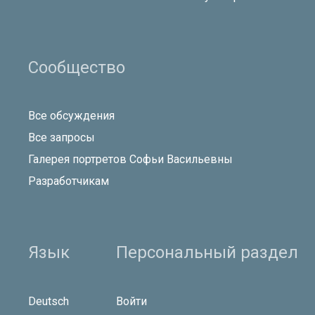
Сообщество
Все обсуждения
Все запросы
Галерея портретов Софьи Васильевны
Разработчикам
Язык
Персональный раздел
Deutsch
Войти