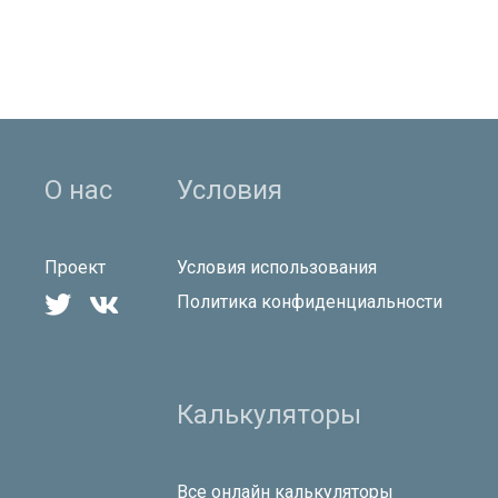
О нас
Условия
Проект
Условия использования


Политика конфиденциальности
Калькуляторы
Все онлайн калькуляторы