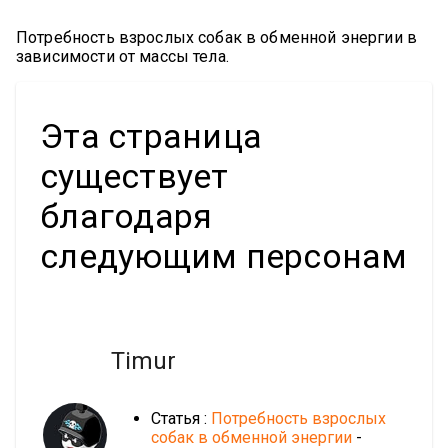
Потребность взрослых собак в обменной энергии в
зависимости от массы тела.
Эта страница
существует
благодаря
следующим персонам
Timur
Статья :
Потребность взрослых
собак в обменной энергии
-