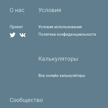
О нас
Условия
Проект
Условия использования


Политика конфиденциальности
Калькуляторы
Все онлайн калькуляторы
Сообщество