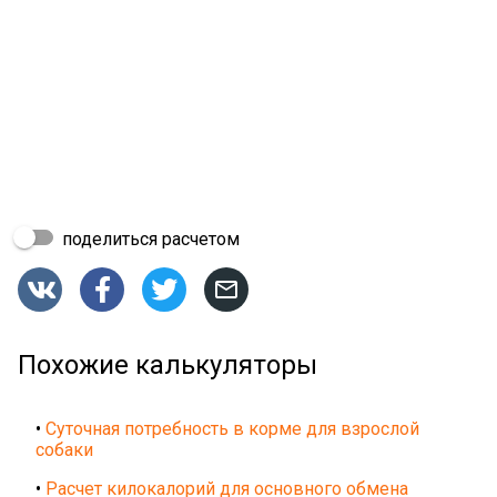
поделиться расчетом




Похожие калькуляторы
•
Суточная потребность в корме для взрослой
собаки
•
Расчет килокалорий для основного обмена