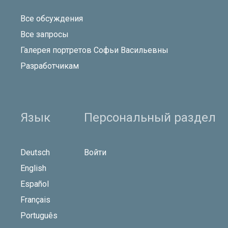
Все обсуждения
Все запросы
Галерея портретов Софьи Васильевны
Разработчикам
Язык
Персональный раздел
Deutsch
Войти
English
Español
Français
Português