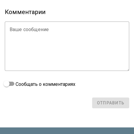
Комментарии
Ваше сообщение
Сообщать о комментариях
ОТПРАВИТЬ