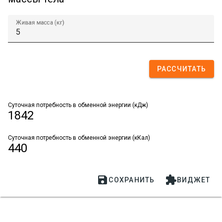
Живая масса (кг)
РАССЧИТАТЬ
Суточная потребность в обменной энергии (кДж)
1842
Суточная потребность в обменной энергии (кКал)
440


СОХРАНИТЬ
ВИДЖЕТ