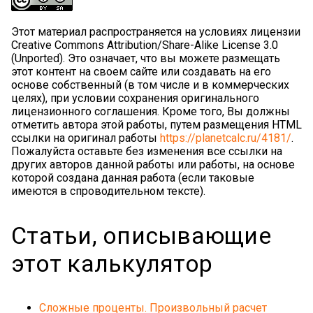
Этот материал распространяется на условиях лицензии
Creative Commons Attribution/Share-Alike License 3.0
(Unported). Это означает, что вы можете размещать
этот контент на своем сайте или создавать на его
основе собственный (в том числе и в коммерческих
целях), при условии сохранения оригинального
лицензионного соглашения. Кроме того, Вы должны
отметить автора этой работы, путем размещения HTML
ссылки на оригинал работы
https://planetcalc.ru/4181/
.
Пожалуйста оставьте без изменения все ссылки на
других авторов данной работы или работы, на основе
которой создана данная работа (если таковые
имеются в спроводительном тексте).
Статьи, описывающие
этот калькулятор
Сложные проценты. Произвольный расчет