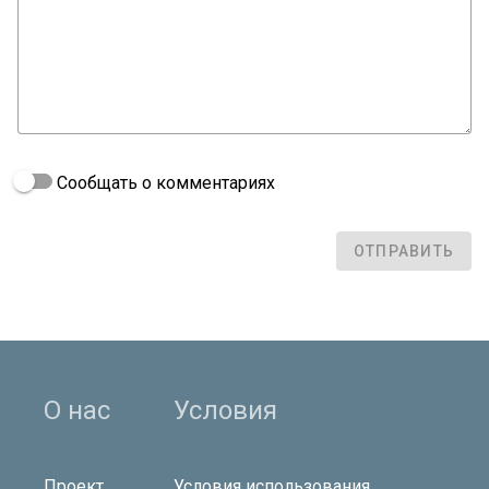
Сообщать о комментариях
ОТПРАВИТЬ
О нас
Условия
Проект
Условия использования