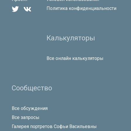


Политика конфиденциальности
Калькуляторы
Все онлайн калькуляторы
Сообщество
Все обсуждения
Все запросы
Галерея портретов Софьи Васильевны