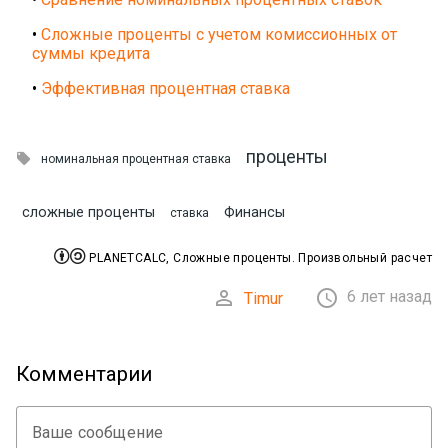
•
Сложные проценты с учетом комиссионных от
суммы кредита
•
Эффективная процентная ставка
проценты

номинальная процентная ставка
сложные проценты
Финансы
ставка


PLANETCALC, Сложные проценты. Произвольный расчет


6 лет назад
Timur
Комментарии
Ваше сообщение