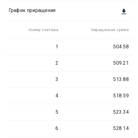
График приращения

Номер платежа
Наращенная сумма
1
504.58
2
509.21
3
513.88
4
518.59
5
523.34
6
528.14