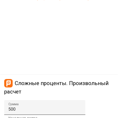
Сложные проценты. Произвольный
расчет
Сумма