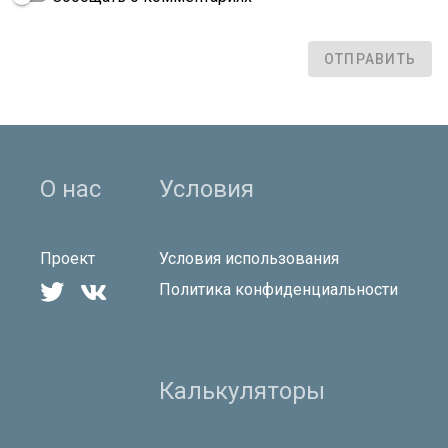
ОТПРАВИТЬ
О нас
Условия
Проект
Условия использования


Политика конфиденциальности
Калькуляторы