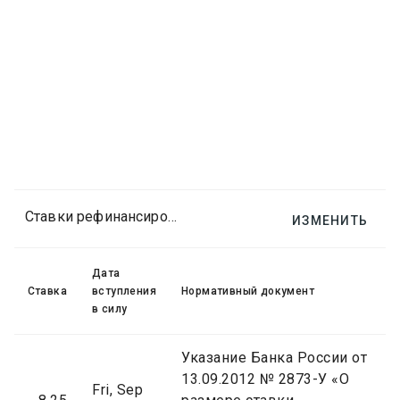
Ставки рефинансирования ЦБ РФ
ИЗМЕНИТЬ
Дата
Ставка
вступления
Нормативный документ
в силу
Указание Банка России от
13.09.2012 № 2873-У «О
Fri, Sep