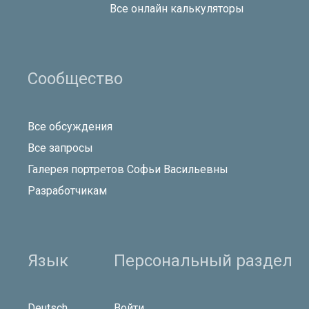
Все онлайн калькуляторы
Сообщество
Все обсуждения
Все запросы
Галерея портретов Софьи Васильевны
Разработчикам
Язык
Персональный раздел
Deutsch
Войти