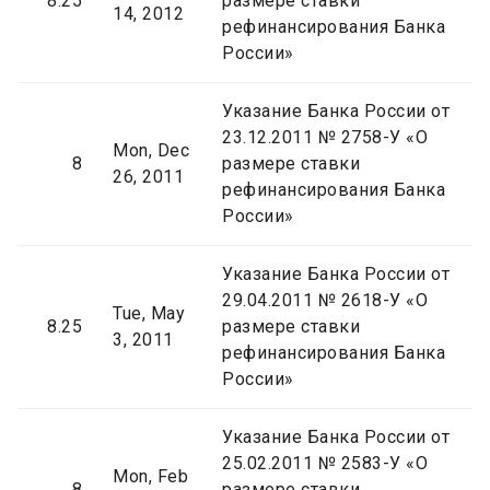
8.25
размере ставки
14, 2012
рефинансирования Банка
России»
Указание Банка России от
23.12.2011 № 2758-У «О
Mon, Dec
8
размере ставки
26, 2011
рефинансирования Банка
России»
Указание Банка России от
29.04.2011 № 2618-У «О
Tue, May
8.25
размере ставки
3, 2011
рефинансирования Банка
России»
Указание Банка России от
25.02.2011 № 2583-У «О
Mon, Feb
8
размере ставки