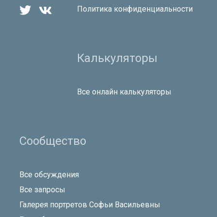


Политика конфиденциальности
Калькуляторы
Все онлайн калькуляторы
Сообщество
Все обсуждения
Все запросы
Галерея портретов Софьи Васильевны