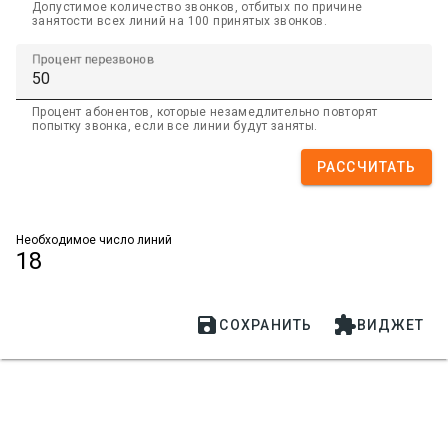
Допустимое количество звонков, отбитых по причине
занятости всех линий на 100 принятых звонков.
Процент перезвонов
Процент абонентов, которые незамедлительно повторят
попытку звонка, если все линии будут заняты.
РАССЧИТАТЬ
Необходимое число линий
18


СОХРАНИТЬ
ВИДЖЕТ