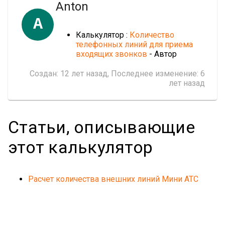
Anton
A
Калькулятор :
Количество
телефонных линий для приема
входящих звонков
- Автор
Создан:
12 лет назад
, Последнее изменение:
6
лет назад
Статьи, описывающие
этот калькулятор
Расчет количества внешних линий Мини АТС