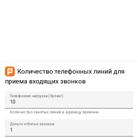
Количество телефонных линий для
приема входящих звонков
Телефонная нагрузка (Эрланг)
Количество занятых линий в единицу времени
Допуск отбитых звонков