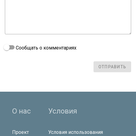
Сообщать о комментариях
ОТПРАВИТЬ
О нас
Условия
Проект
Условия использования