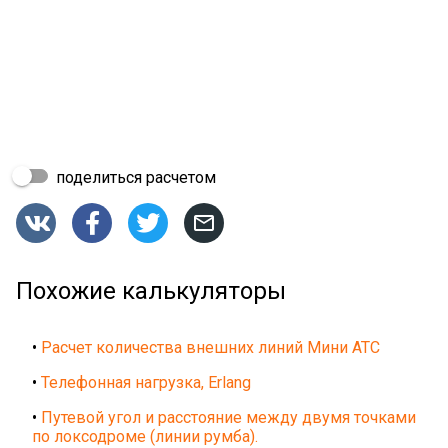
поделиться расчетом




Похожие калькуляторы
•
Расчет количества внешних линий Мини АТС
•
Телефонная нагрузка, Erlang
•
Путевой угол и расстояние между двумя точками
по локсодроме (линии румба).