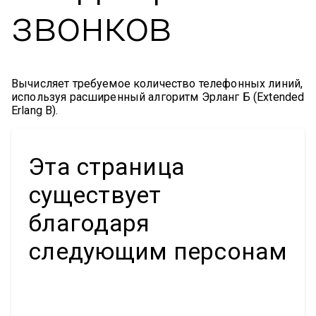
звонков
Вычисляет требуемое количество телефонных линий,
используя расширенный алгоритм Эрланг Б (Extended
Erlang B).
Эта страница
существует
благодаря
следующим персонам