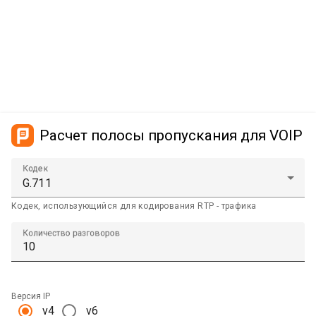
Расчет полосы пропускания для VOIP
Кодек
Кодек, использующийся для кодирования RTP - трафика
Количество разговоров
Версия IP
v4
v6