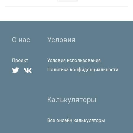
О нас
Условия
Проект
Условия использования


Политика конфиденциальности
Калькуляторы
Все онлайн калькуляторы