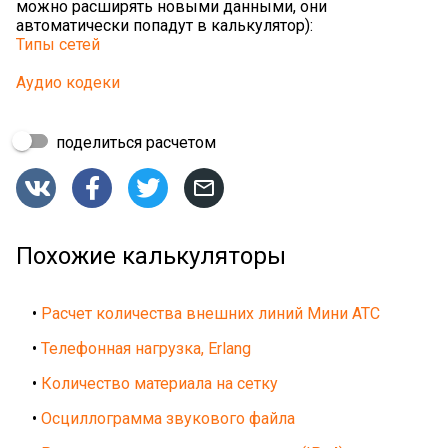
можно расширять новыми данными, они
автоматически попадут в калькулятор):
Типы сетей
Аудио кодеки
поделиться расчетом




Похожие калькуляторы
•
Расчет количества внешних линий Мини АТС
•
Телефонная нагрузка, Erlang
•
Количество материала на сетку
•
Осциллограмма звукового файла