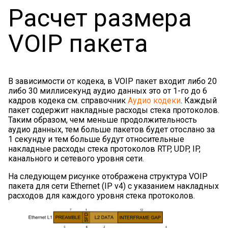
Расчет размера
VOIP пакета
В зависимости от кодека, в VOIP пакет входит либо 20
либо 30 миллисекунд аудио данных это от 1-го до 6
кадров кодека см. справочник
Аудио кодеки
. Каждый
пакет содержит накладные расходы стека протоколов.
Таким образом, чем меньше продолжительность
аудио данных, тем больше пакетов будет отослано за
1 секунду и тем больше будут относительные
накладные расходы стека протоколов RTP, UDP, IP,
канального и сетевого уровня сети.
На следующем рисунке отображена структура VOIP
пакета для сети Ethernet (IP v4) с указанием накладных
расходов для каждого уровня стека протоколов.