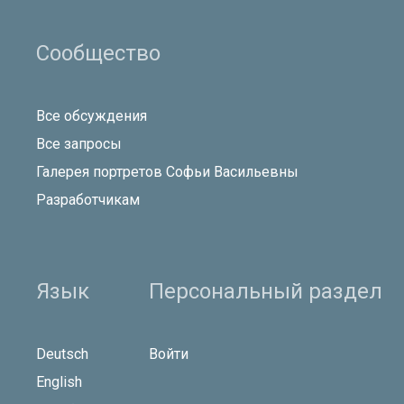
Сообщество
Все обсуждения
Все запросы
Галерея портретов Софьи Васильевны
Разработчикам
Язык
Персональный раздел
Deutsch
Войти
English