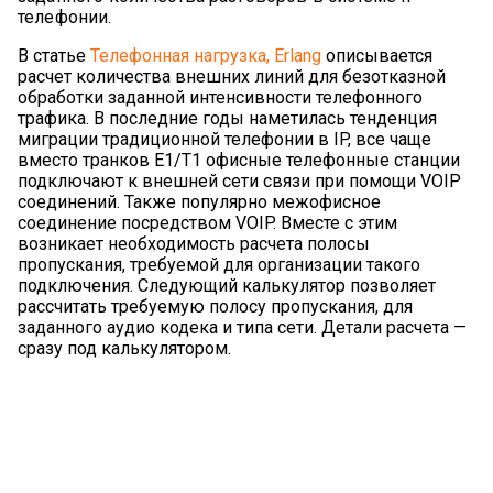
телефонии.
В статье
Телефонная нагрузка, Erlang
описывается
расчет количества внешних линий для безотказной
обработки заданной интенсивности телефонного
трафика. В последние годы наметилась тенденция
миграции традиционной телефонии в IP, все чаще
вместо транков E1/T1 офисные телефонные станции
подключают к внешней сети связи при помощи VOIP
соединений. Также популярно межофисное
соединение посредством VOIP. Вместе с этим
возникает необходимость расчета полосы
пропускания, требуемой для организации такого
подключения. Следующий калькулятор позволяет
рассчитать требуемую полосу пропускания, для
заданного аудио кодека и типа сети. Детали расчета —
сразу под калькулятором.