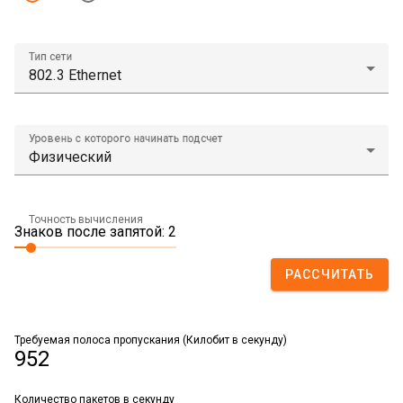
Тип сети
Уровень с которого начинать подсчет
Точность вычисления
Знаков после запятой: 2
РАССЧИТАТЬ
Требуемая полоса пропускания (Килобит в секунду)
952
Количество пакетов в секунду