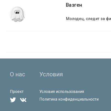
Вазген
Молодец, следит за фиг
О нас
Условия
Проект
Условия использования


Политика конфиденциальности