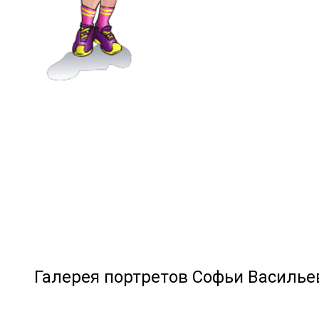
Галерея портретов Софьи Василь