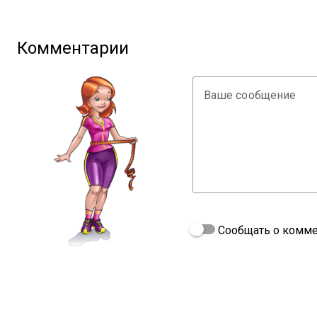
Комментарии
Ваше сообщение
Сообщать о комме