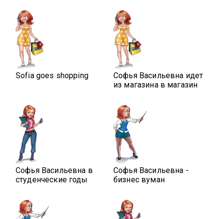
Sofia goes shopping
Софья Васильевна идет
из магазина в магазин
Софья Васильевна в
Софья Васильевна -
студенческие годы
бизнес вуман