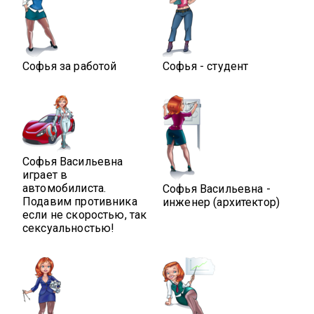
Софья за работой
Софья - студент
Софья Васильевна
играет в
автомобилиста.
Софья Васильевна -
Подавим противника
инженер (архитектор)
если не скоростью, так
сексуальностью!