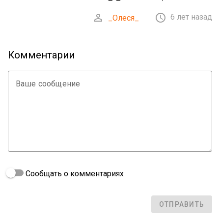


6 лет назад
_Олеся_
Комментарии
Ваше сообщение
Сообщать о комментариях
ОТПРАВИТЬ