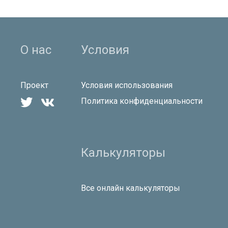
О нас
Условия
Проект
Условия использования


Политика конфиденциальности
Калькуляторы
Все онлайн калькуляторы