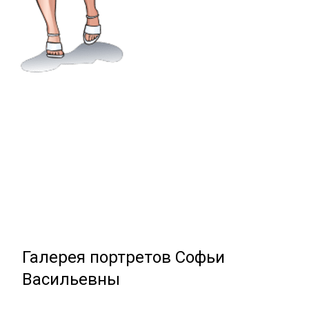
Галерея портретов Софьи
Васильевны