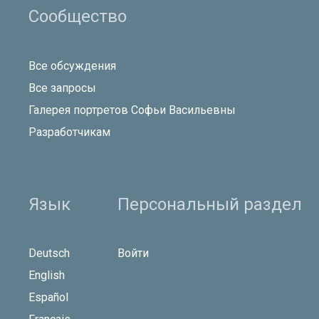
Сообщество
Все обсуждения
Все запросы
Галерея портретов Софьи Васильевны
Разработчикам
Язык
Персональный раздел
Deutsch
Войти
English
Español