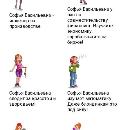
Софья Васильевна у
нас по
Софья Васильевна -
совместительству
инженер на
финансист. Изучайте
производстве.
экономику,
зарабатывайте на
бирже!
Софья Васильевна
Софья Васильевна
следит за красотой и
изучает математику.
здоровьем!
Даже блондинкам это
под силу!