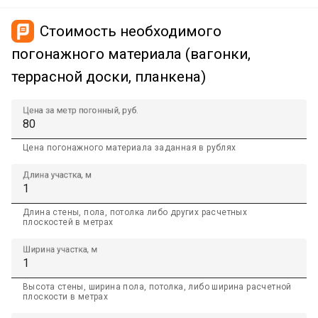
Стоимость необходимого
погонажного материала (вагонки,
террасной доски, планкена)
Цена за метр погонный, руб.
Цена погонажного материала заданная в рублях
Длина участка, м
Длина стены, пола, потолка либо других расчетных
плоскостей в метрах
Ширина участка, м
Высота стены, ширина пола, потолка, либо ширина расчетной
плоскости в метрах