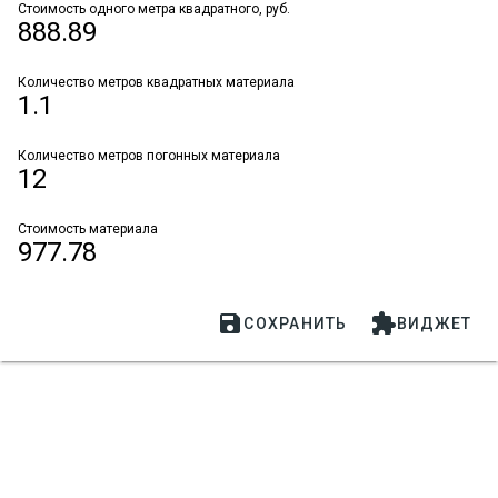
Стоимость одного метра квадратного, руб.
888.89
Количество метров квадратных материала
1.1
Количество метров погонных материала
12
Стоимость материала
977.78


СОХРАНИТЬ
ВИДЖЕТ