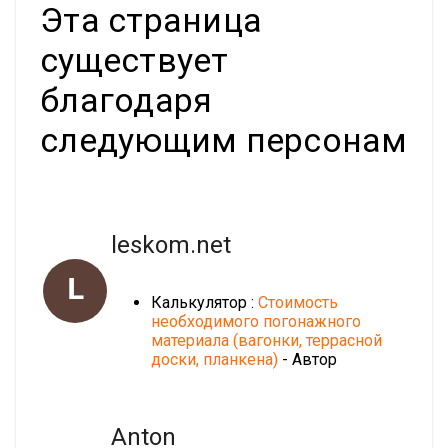
Эта страница
существует
благодаря
следующим персонам
leskom.net
L
Калькулятор :
Стоимость
необходимого погонажного
материала (вагонки, террасной
доски, планкена)
- Автор
Anton