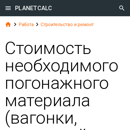

PLANETCALC




Работа
Строительство и ремонт
Стоимость
необходимого
погонажного
материала
(вагонки,