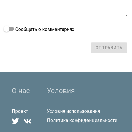
Сообщать о комментариях
ОТПРАВИТЬ
О нас
Условия
Проект
Условия использования


Политика конфиденциальности