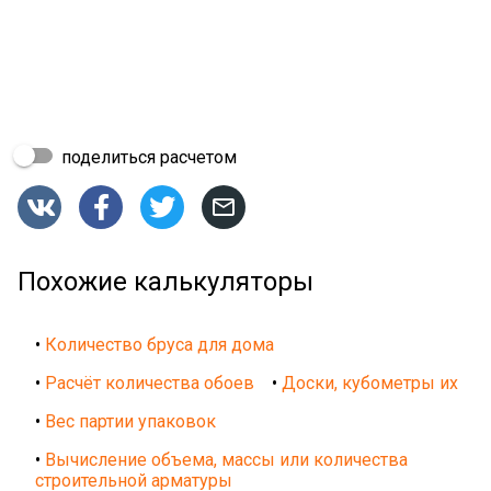
поделиться расчетом




Похожие калькуляторы
•
Количество бруса для дома
•
Расчёт количества обоев
•
Доски, кубометры их
•
Вес партии упаковок
•
Вычисление объема, массы или количества
строительной арматуры