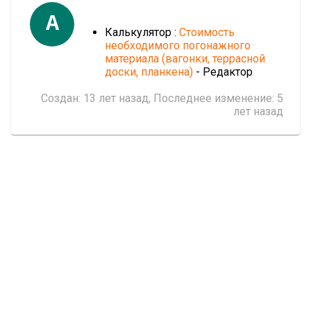
A
Калькулятор :
Стоимость
необходимого погонажного
материала (вагонки, террасной
доски, планкена)
- Редактор
Создан:
13 лет назад
, Последнее изменение:
5
лет назад