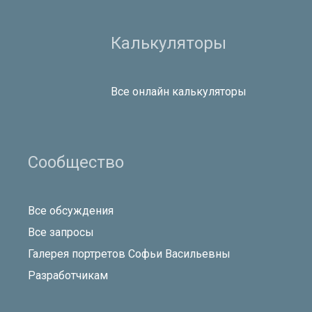
Калькуляторы
Все онлайн калькуляторы
Сообщество
Все обсуждения
Все запросы
Галерея портретов Софьи Васильевны
Разработчикам