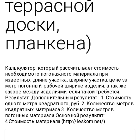
террасной
доски,
планкена)
Калькулятор, который рассчитывает стоимость
необходимого погонажного материала при
известных: длине участка, ширине участка, цене за
метр погонный, рабочей ширине изделия, а так же
зазоре между изделиями, если такой требуется.
Результат: Дополнительный результат : 1. Стоимость
одного метра квадратного, руб. 2. Количество метров
квадратных материала 3. Количество метров
погонных материала Основной результат:
4.Стоимость материала (http://leskom.net/)