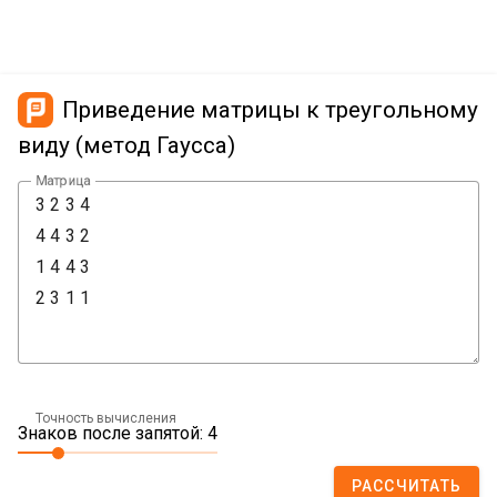
Приведение матрицы к треугольному
виду (метод Гаусса)
Матрица
Точность вычисления
Знаков после запятой: 4
РАССЧИТАТЬ