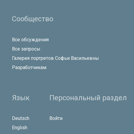
Сообщество
Все обсуждения
Все запросы
Галерея портретов Софьи Васильевны
Разработчикам
Язык
Персональный раздел
Deutsch
Войти
English