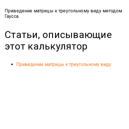
Приведение матрицы к треугольному виду методом
Гаусса.
Статьи, описывающие
этот калькулятор
Приведение матрицы к треугольному виду