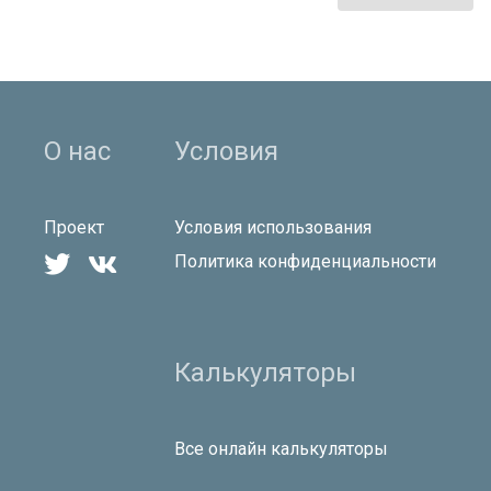
О нас
Условия
Проект
Условия использования


Политика конфиденциальности
Калькуляторы
Все онлайн калькуляторы