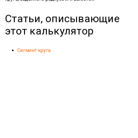
Статьи, описывающие
этот калькулятор
Сегмент круга