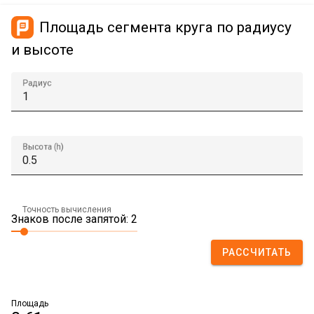
Площадь сегмента круга по радиусу
и высоте
Радиус
Высота (h)
Точность вычисления
Знаков после запятой: 2
РАССЧИТАТЬ
Площадь