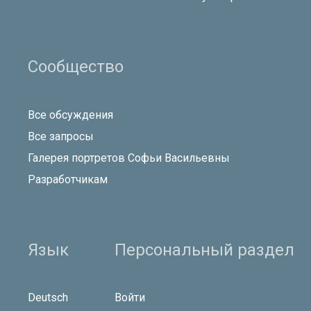
Сообщество
Все обсуждения
Все запросы
Галерея портретов Софьи Васильевны
Разработчикам
Язык
Персональный раздел
Deutsch
Войти