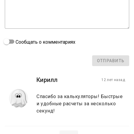
Сообщать о комментариях
ОТПРАВИТЬ
Кирилл
12 лет назад
Спасибо за калькуляторы! Быстрые
и удобные расчеты за несколько
секунд!