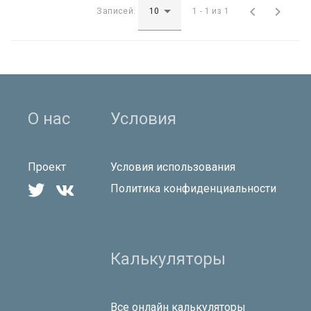


Записей:
1 - 1 из 1
О нас
Условия
Проект
Условия использования


Политика конфиденциальности
Калькуляторы
Все онлайн калькуляторы