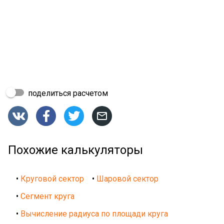
поделиться расчетом




Похожие калькуляторы
•
Круговой сектор
•
Шаровой сектор
•
Сегмент круга
•
Вычисление радиуса по площади круга