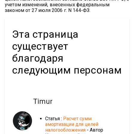
учетом изменений, внесенных федеральным
законом от 27 июля 2006 г. N 144-ФЗ.
Эта страница
существует
благодаря
следующим персонам
Timur
Статья :
Расчет сумм
амортизации для целей
налогообложения
- Автор