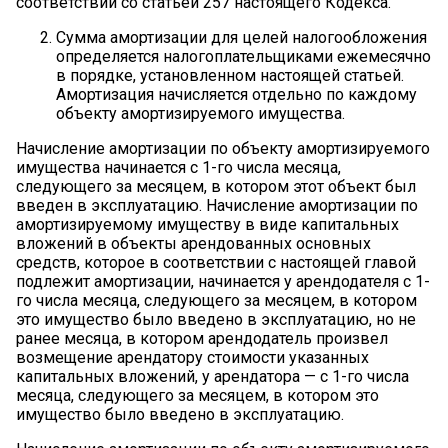
соответствии со статьей 257 настоящего Кодекса.
Сумма амортизации для целей налогообложения
определяется налогоплательщиками ежемесячно
в порядке, установленном настоящей статьей.
Амортизация начисляется отдельно по каждому
объекту амортизируемого имущества.
Начисление амортизации по объекту амортизируемого
имущества начинается с 1-го числа месяца,
следующего за месяцем, в котором этот объект был
введен в эксплуатацию. Начисление амортизации по
амортизируемому имуществу в виде капитальных
вложений в объекты арендованных основных
средств, которое в соответствии с настоящей главой
подлежит амортизации, начинается у арендодателя с 1-
го числа месяца, следующего за месяцем, в котором
это имущество было введено в эксплуатацию, но не
ранее месяца, в котором арендодатель произвел
возмещение арендатору стоимости указанных
капитальных вложений, у арендатора — с 1-го числа
месяца, следующего за месяцем, в котором это
имущество было введено в эксплуатацию.