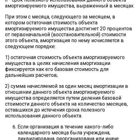
амортизируемого имущества, выраженный в месяцах.
При этом с месяца, следующего за месяцем, в
котором остаточная стоимость объекта
амортизируемого имущества достигнет 20 процентов
от первоначальной (восстановительной) стоимости
этого объекта, амортизация по нему исчисляется в
следующем порядке:
1) остаточная стоимость объекта амортизируемого
имущества в целях начисления амортизации
фиксируется как его базовая стоимость для
дальнейших расчетов;
2) сумма начисляемой за один месяц амортизации в
отношении данного объекта амортизируемого
имущества определяется путем деления базовой
стоимости данного объекта на количество месяцев,
оставшихся до истечения срока полезного
использования данного объекта.
Если организация в течение какого-либо
календарного месяца была учреждена,
ликвидирована, реорганизована или иначе