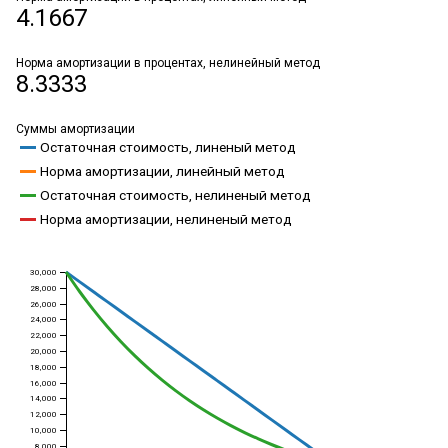
4.1667
Норма амортизации в процентах, нелинейный метод
8.3333
Суммы амортизации
Остаточная стоимость, линеный метод
Норма амортизации, линейный метод
Остаточная стоимость, нелиненый метод
Норма амортизации, нелиненый метод
30,000
28,000
26,000
24,000
22,000
20,000
18,000
16,000
14,000
12,000
10,000
8,000