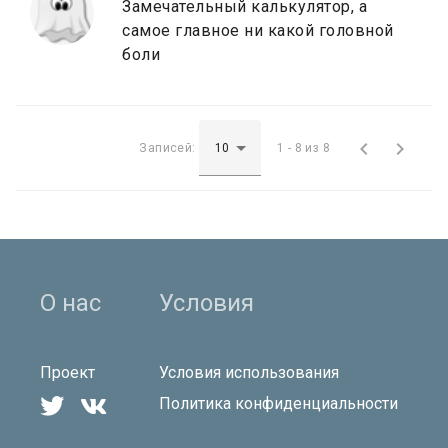
Замечательный калькулятор, а
самое главное ни какой головной
боли


Записей:
1 - 8 из 8
О нас
Условия
Проект
Условия использования


Политика конфиденциальности