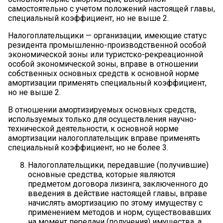
самостоятельно с учетом положений настоящей главы,
специальный коэффициент, но не выше 2.
Налогоплательщики — организации, имеющие статус
резидента промышленно-производственной особой
экономической зоны или туристско-рекреационной
особой экономической зоны, вправе в отношении
собственных основных средств к основной норме
амортизации применять специальный коэффициент,
но не выше 2.
В отношении амортизируемых основных средств,
используемых только для осуществления научно-
технической деятельности, к основной норме
амортизации налогоплательщик вправе применять
специальный коэффициент, но не более 3.
Налогоплательщики, передавшие (получившие)
основные средства, которые являются
предметом договора лизинга, заключенного до
введения в действие настоящей главы, вправе
начислять амортизацию по этому имуществу с
применением методов и норм, существовавших
на момент передачи (получения) имущества, а