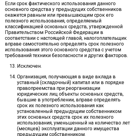
Если срок фактического использования данного
основного средства у предыдущих собственников
окажется равным или превышающим срок его
полезного использования, определяемый
классификацией основных средств, утвержденной
Правительством Российской Федерации в
соответствии с настоящей главой, налогоплательщик
вправе самостоятельно определять срок полезного
использования этого основного средства с учетом
требований техники безопасности и других факторов.
Исключен.
Организация, получающая в виде вклада в
уставный (складочный) капитал или в порядке
правопреемства при реорганизации
юридических лиц объекты основных средств,
бывшие в употреблении, вправе определять
срок их полезного использования как
установленный предыдущим собственником
этих основных средств срок их полезного
использования, уменьшенный на количество лет
(месяцев) эксплуатации данного имущества
предыдущим собственником.