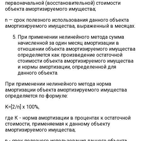
первоначальной (восстановительной) стоимости
объекта амортизируемого имущества;
n — срок полезного использования данного объекта
амортизируемого имущества, выраженный в месяцах.
При применении нелинейного метода сумма
начисленной за один месяц амортизации в
отношении объекта амортизируемого имущества
определяется как произведение остаточной
стоимости объекта амортизируемого имущества
и нормы амортизации, определенной для
данного объекта.
При применении нелинейного метода норма
амортизации объекта амортизируемого имущества
определяется по формуле:
K=[2/n] x 100%,
где К - норма амортизации в процентах к остаточной
стоимости, применяемая к данному объекту
амортизируемого имущества;
n - срок полезного использования данного объекта