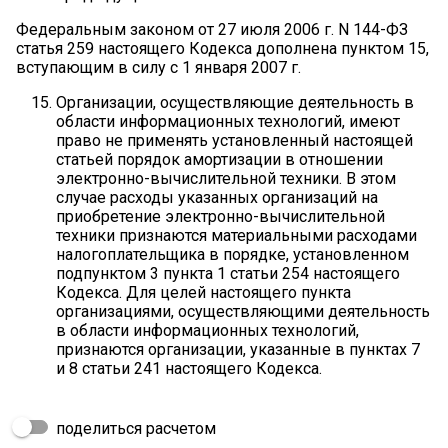
Федеральным законом от 27 июля 2006 г. N 144-ФЗ
статья 259 настоящего Кодекса дополнена пунктом 15,
вступающим в силу с 1 января 2007 г.
Организации, осуществляющие деятельность в
области информационных технологий, имеют
право не применять установленный настоящей
статьей порядок амортизации в отношении
электронно-вычислительной техники. В этом
случае расходы указанных организаций на
приобретение электронно-вычислительной
техники признаются материальными расходами
налогоплательщика в порядке, установленном
подпунктом 3 пункта 1 статьи 254 настоящего
Кодекса. Для целей настоящего пункта
организациями, осуществляющими деятельность
в области информационных технологий,
признаются организации, указанные в пунктах 7
и 8 статьи 241 настоящего Кодекса.
поделиться расчетом