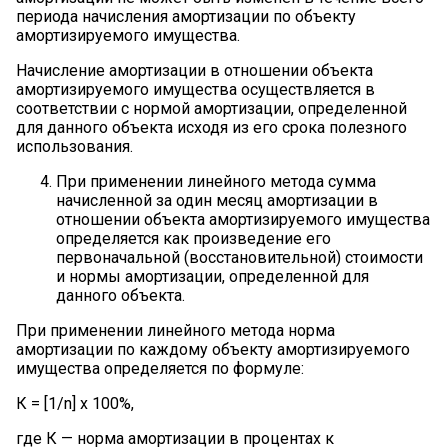
периода начисления амортизации по объекту
амортизируемого имущества.
Начисление амортизации в отношении объекта
амортизируемого имущества осуществляется в
соответствии с нормой амортизации, определенной
для данного объекта исходя из его срока полезного
использования.
При применении линейного метода сумма
начисленной за один месяц амортизации в
отношении объекта амортизируемого имущества
определяется как произведение его
первоначальной (восстановительной) стоимости
и нормы амортизации, определенной для
данного объекта.
При применении линейного метода норма
амортизации по каждому объекту амортизируемого
имущества определяется по формуле:
К = [1/n] х 100%,
где К — норма амортизации в процентах к