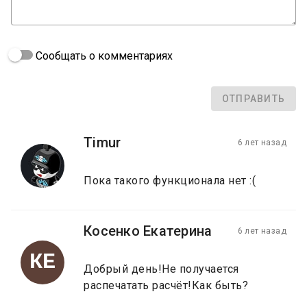
Сообщать о комментариях
ОТПРАВИТЬ
Timur
6 лет назад
Пока такого функционала нет :(
Косенко Екатерина
6 лет назад
КЕ
Добрый день!Не получается
распечатать расчёт!Как быть?