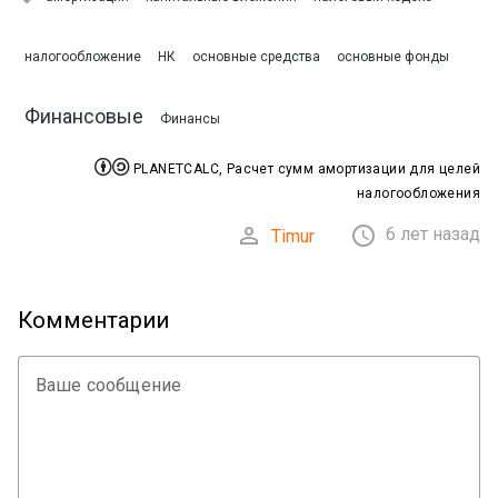
налогообложение
НК
основные средства
основные фонды
Финансовые
Финансы


PLANETCALC, Расчет сумм амортизации для целей
налогообложения


6 лет назад
Timur
Комментарии
Ваше сообщение