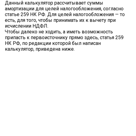
Данный калькулятор рассчитывает суммы
амортизации для целей налогообложения, согласно
статье 259 НК РФ. Для целей налогообложения — то
есть, для того, чтобы принимать их к вычету при
исчислении НДФЛ.
Чтобы далеко не ходить, а иметь возможность
припасть к первоисточнику прямо здесь, статья 259
НК РФ, по редакции которой был написан
калькулятор, приведена ниже.