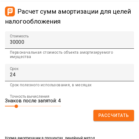
Расчет сумм амортизации для целей
налогообложения
Стоимость
Первоначальная стоимость объекта амортизируемого
имущества
Срок
Срок полезного использования, в месяцах
Точность вычисления
Знаков после запятой: 4
РАССЧИТАТЬ
Норма амортизации в процентах, линейный метод