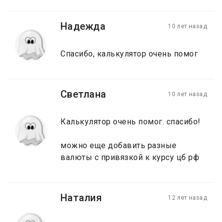
Надежда
10 лет назад
Спасибо, калькулятор очень помог
Светлана
10 лет назад
Калькулятор очень помог. спасибо!
можно еще добавить разные
валюты с привязкой к курсу цб рф
Наталия
12 лет назад