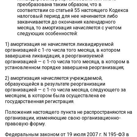
преобразована таким образом, что в
соответствии со статьей 55 настоящего Кодекса
налоговый период для нее начинается либо
заканчивается до окончания календарного
месяца, то амортизация начисляется с учетом
следующих особенностей:
1) амортизация не начисляется ликвидируемой
организацией с 1-го числа того месяца, в котором
завершена ликвидация, а реорганизуемой
организацией — с 1-го числа того месяца, в котором в
установленном порядке завершена реорганизация;
2) амортизация начисляется учреждаемой,
образующейся в результате реорганизации
организацией — с 1-го числа месяца, следующего за
месяцем, в котором была осуществлена ее
государственная регистрация.
Положения настоящего пункта не распространяются на
организации, изменяющие свою организационно-
правовую форму.
Федеральным законом от 19 июля 2007 г. N 195-ФЗ в