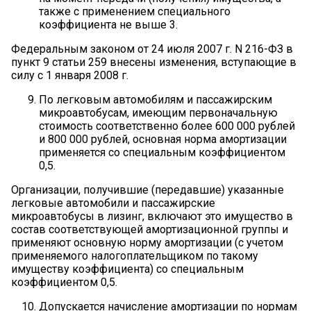
также с применением специального
коэффициента не выше 3.
Федеральным законом от 24 июля 2007 г. N 216-ФЗ в
пункт 9 статьи 259 внесены изменения, вступающие в
силу с 1 января 2008 г.
По легковым автомобилям и пассажирским
микроавтобусам, имеющим первоначальную
стоимость соответственно более 600 000 рублей
и 800 000 рублей, основная норма амортизации
применяется со специальным коэффициентом
0,5.
Организации, получившие (передавшие) указанные
легковые автомобили и пассажирские
микроавтобусы в лизинг, включают это имущество в
состав соответствующей амортизационной группы и
применяют основную норму амортизации (с учетом
применяемого налогоплательщиком по такому
имуществу коэффициента) со специальным
коэффициентом 0,5.
Допускается начисление амортизации по нормам