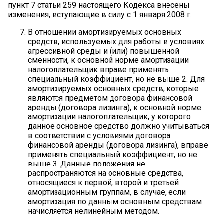
пункт 7 статьи 259 настоящего Кодекса внесены
изменения, вступающие в силу с 1 января 2008 г.
В отношении амортизируемых основных
средств, используемых для работы в условиях
агрессивной среды и (или) повышенной
сменности, к основной норме амортизации
налогоплательщик вправе применять
специальный коэффициент, но не выше 2. Для
амортизируемых основных средств, которые
являются предметом договора финансовой
аренды (договора лизинга), к основной норме
амортизации налогоплательщик, у которого
данное основное средство должно учитываться
в соответствии с условиями договора
финансовой аренды (договора лизинга), вправе
применять специальный коэффициент, но не
выше 3. Данные положения не
распространяются на основные средства,
относящиеся к первой, второй и третьей
амортизационным группам, в случае, если
амортизация по данным основным средствам
начисляется нелинейным методом.