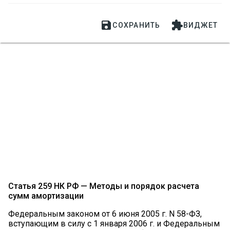


СОХРАНИТЬ
ВИДЖЕТ
Статья 259 НК РФ — Методы и порядок расчета
сумм амортизации
Федеральным законом от 6 июня 2005 г. N 58-ФЗ,
вступающим в силу с 1 января 2006 г. и Федеральным