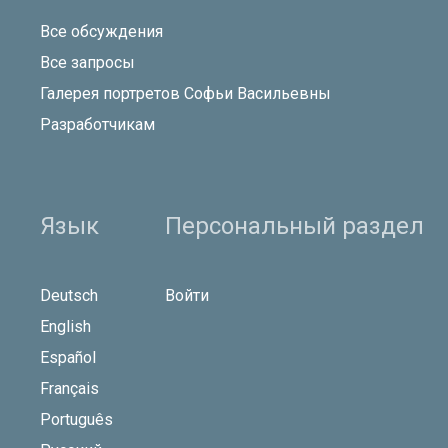
Все обсуждения
Все запросы
Галерея портретов Софьи Васильевны
Разработчикам
Язык
Персональный раздел
Deutsch
Войти
English
Español
Français
Português