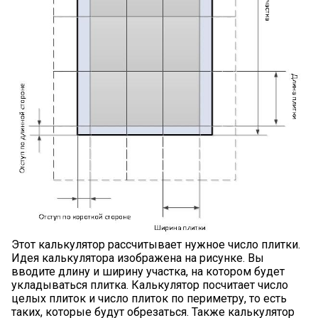
Этот калькулятор рассчитывает нужное число плитки.
Идея калькулятора изображена на рисунке. Вы
вводите длину и ширину участка, на котором будет
укладываться плитка. Калькулятор посчитает число
целых плиток и число плиток по периметру, то есть
таких, которые будут обрезаться. Также калькулятор