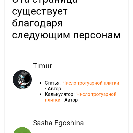
существует
благодаря
следующим персонам
Timur
Статья :
Число тротуарной плитки
- Автор
Калькулятор :
Число тротуарной
плитки
- Автор
Sasha Egoshina