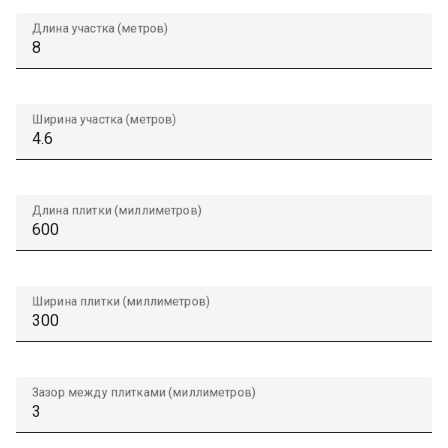
Длина участка (метров)
Ширина участка (метров)
Длина плитки (миллиметров)
Ширина плитки (миллиметров)
Зазор между плитками (миллиметров)