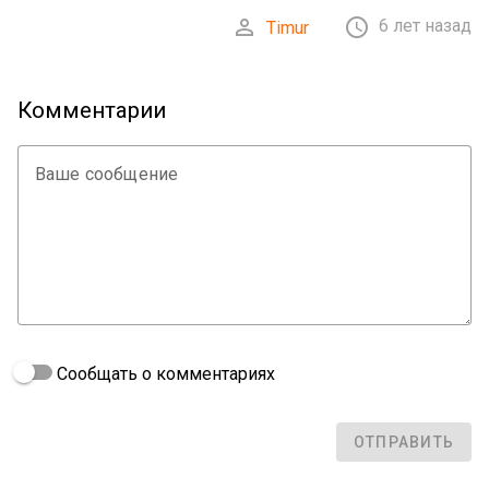


6 лет назад
Timur
Комментарии
Ваше сообщение
Сообщать о комментариях
ОТПРАВИТЬ