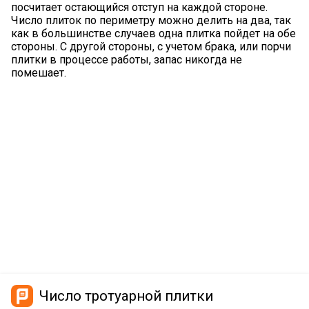
посчитает остающийся отступ на каждой стороне.
Число плиток по периметру можно делить на два, так
как в большинстве случаев одна плитка пойдет на обе
стороны. С другой стороны, с учетом брака, или порчи
плитки в процессе работы, запас никогда не
помешает.
Число тротуарной плитки