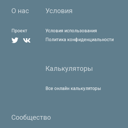
О нас
Условия
Проект
Условия использования


Политика конфиденциальности
Калькуляторы
Все онлайн калькуляторы
Сообщество