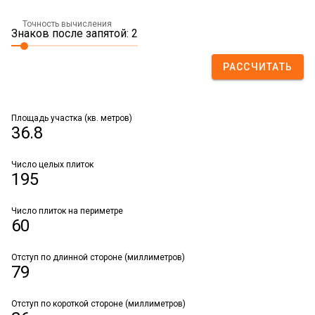
Точность вычисления
Знаков после запятой: 2
РАССЧИТАТЬ
Площадь участка (кв. метров)
36.8
Число целых плиток
195
Число плиток на периметре
60
Отступ по длинной стороне (миллиметров)
79
Отступ по короткой стороне (миллиметров)