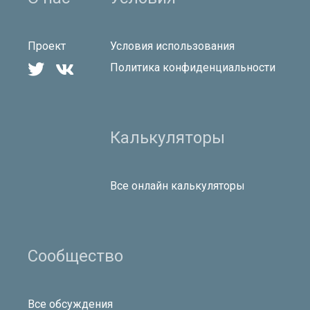
Проект
Условия использования


Политика конфиденциальности
Калькуляторы
Все онлайн калькуляторы
Сообщество
Все обсуждения