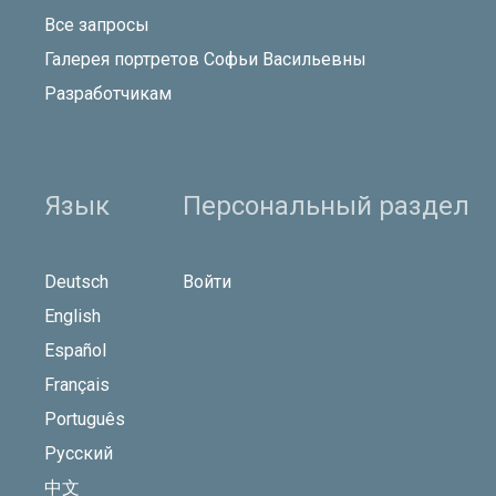
Все запросы
Галерея портретов Софьи Васильевны
Разработчикам
Язык
Персональный раздел
Deutsch
Войти
English
Español
Français
Português
Русский
中文