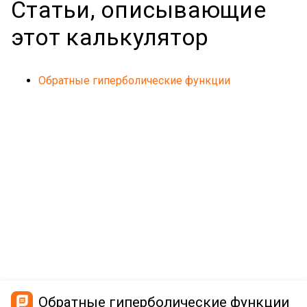
Статьи, описывающие
этот калькулятор
Обратные гиперболические функции
Обратные гиперболические функции