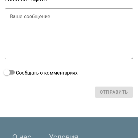
Ваше сообщение
Сообщать о комментариях
ОТПРАВИТЬ
О нас
Условия