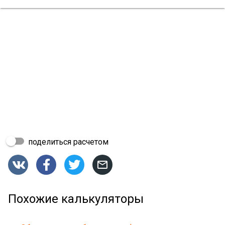
поделиться расчетом




Похожие калькуляторы