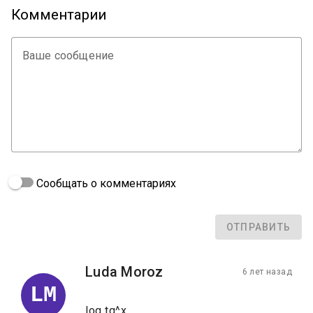
Комментарии
Ваше сообщение
Сообщать о комментариях
ОТПРАВИТЬ
Luda Moroz
6 лет назад
LM
log tg^x