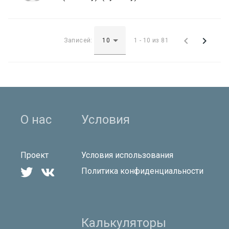


Записей:
1 - 10 из 81
О нас
Условия
Проект
Условия использования


Политика конфиденциальности
Калькуляторы