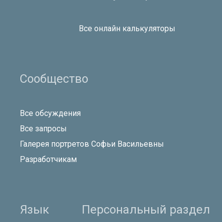
Все онлайн калькуляторы
Сообщество
Все обсуждения
Все запросы
Галерея портретов Софьи Васильевны
Разработчикам
Язык
Персональный раздел