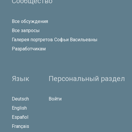
Сообщество
Все обсуждения
Все запросы
Галерея портретов Софьи Васильевны
Разработчикам
Язык
Персональный раздел
Deutsch
Войти
English
Español
Français