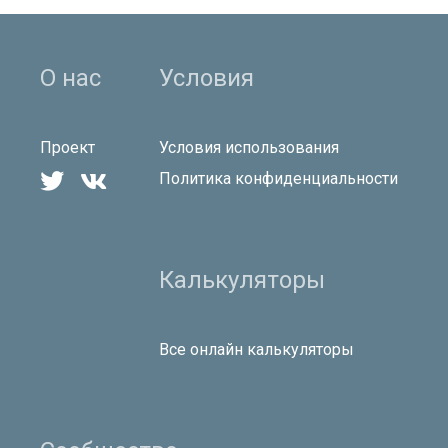
О нас
Условия
Проект
Условия использования


Политика конфиденциальности
Калькуляторы
Все онлайн калькуляторы