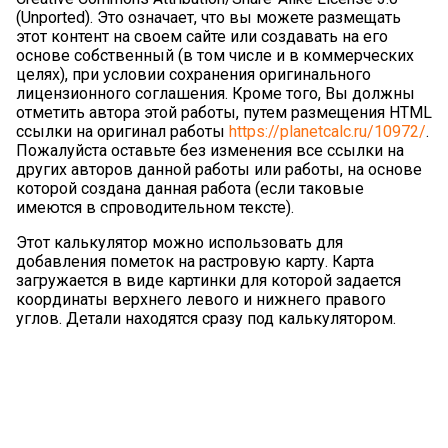
(Unported). Это означает, что вы можете размещать
этот контент на своем сайте или создавать на его
основе собственный (в том числе и в коммерческих
целях), при условии сохранения оригинального
лицензионного соглашения. Кроме того, Вы должны
отметить автора этой работы, путем размещения HTML
ссылки на оригинал работы
https://planetcalc.ru/10972/
.
Пожалуйста оставьте без изменения все ссылки на
других авторов данной работы или работы, на основе
которой создана данная работа (если таковые
имеются в спроводительном тексте).
Этот калькулятор можно использовать для
добавления пометок на растровую карту. Карта
загружается в виде картинки для которой задается
координаты верхнего левого и нижнего правого
углов. Детали находятся сразу под калькулятором.