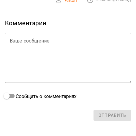


Anton
Комментарии
Ваше сообщение
Сообщать о комментариях
ОТПРАВИТЬ