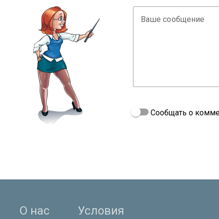
Ваше сообщение
Сообщать о комме
О нас
Условия