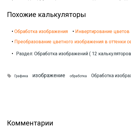
Похожие калькуляторы
•
Обработка изображения
•
Инвертирование цветов
•
Преобразование цветного изображения в оттенки с
•
Раздел: Обработка изображений ( 12 калькуляторов
изображение
Обработка изобра

Графика
обработка
Комментарии