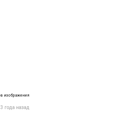
ов изображения
3 года назад