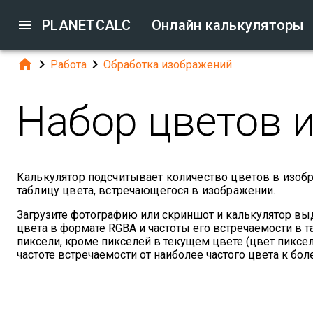

PLANETCALC
Онлайн калькуляторы



Работа
Обработка изображений
Набор цветов 
Калькулятор подсчитывает количество цветов в изоб
таблицу цвета, встречающегося в изображении.
Загрузите фотографию или скриншот и калькулятор вы
цвета в формате RGBA и частоты его встречаемости в т
пиксели, кроме пикселей в текущем цвете (цвет пиксе
частоте встречаемости от наиболее частого цвета к бол