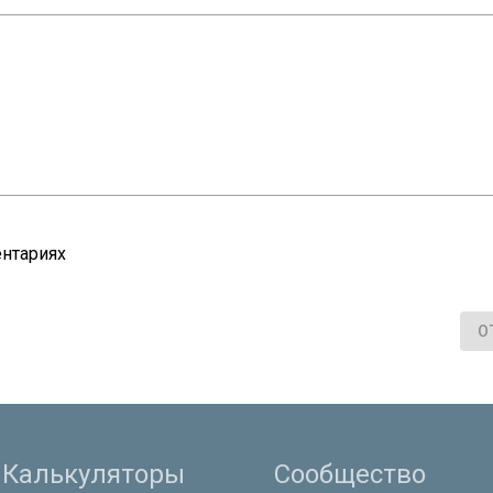
нтариях
О
Калькуляторы
Сообщество