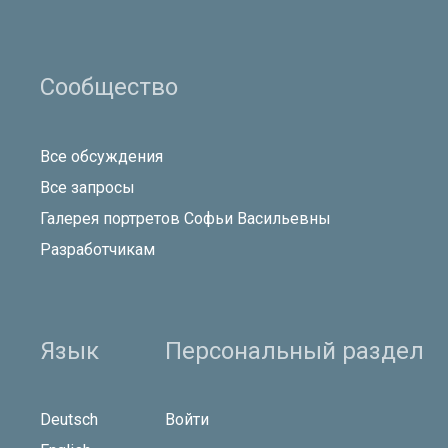
Сообщество
Все обсуждения
Все запросы
Галерея портретов Софьи Васильевны
Разработчикам
Язык
Персональный раздел
Deutsch
Войти