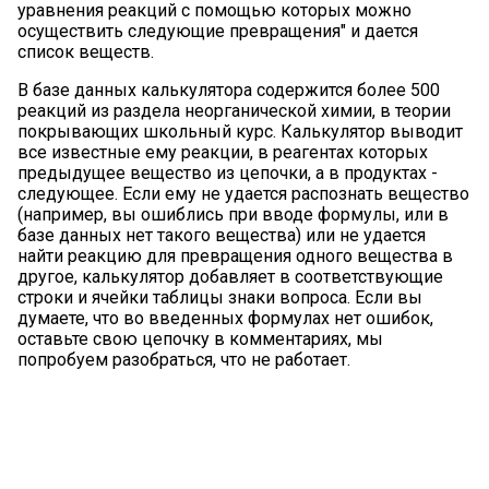
уравнения реакций с помощью которых можно
осуществить следующие превращения" и дается
список веществ.
В базе данных калькулятора содержится более 500
реакций из раздела неорганической химии, в теории
покрывающих школьный курс. Калькулятор выводит
все известные ему реакции, в реагентах которых
предыдущее вещество из цепочки, а в продуктах -
следующее. Если ему не удается распознать вещество
(например, вы ошиблись при вводе формулы, или в
базе данных нет такого вещества) или не удается
найти реакцию для превращения одного вещества в
другое, калькулятор добавляет в соответствующие
строки и ячейки таблицы знаки вопроса. Если вы
думаете, что во введенных формулах нет ошибок,
оставьте свою цепочку в комментариях, мы
попробуем разобраться, что не работает.