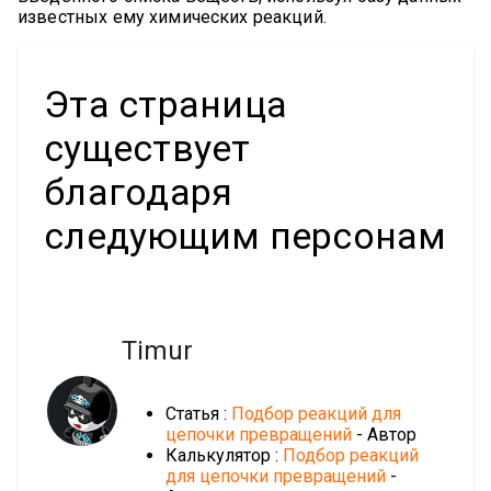
известных ему химических реакций.
Эта страница
существует
благодаря
следующим персонам
Timur
Статья :
Подбор реакций для
цепочки превращений
- Автор
Калькулятор :
Подбор реакций
для цепочки превращений
-