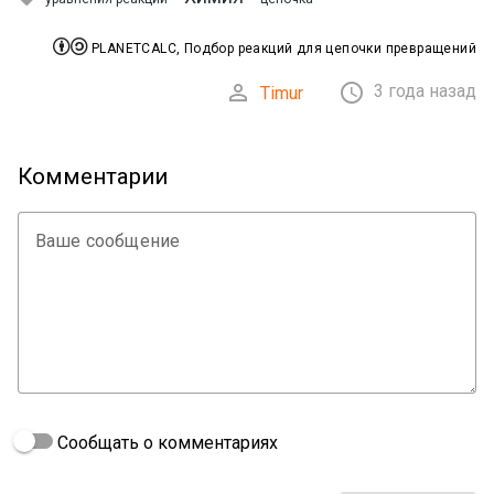


PLANETCALC, Подбор реакций для цепочки превращений


3 года назад
Timur
Комментарии
Ваше сообщение
Сообщать о комментариях