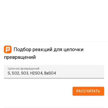
Подбор реакций для цепочки
превращений
Цепочка превращений
РАССЧИТАТЬ