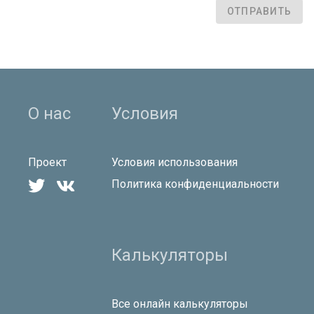
ОТПРАВИТЬ
О нас
Условия
Проект
Условия использования


Политика конфиденциальности
Калькуляторы
Все онлайн калькуляторы