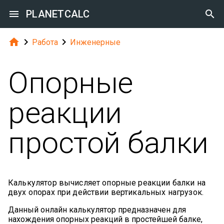

PLANETCALC




Работа
Инженерные
Опорные
реакции
простой балки
Калькулятор вычисляет опорные реакции балки на
двух опорах при действии вертикальных нагрузок.
Данный онлайн калькулятор предназначен для
нахождения опорных реакций в простейшей балке,