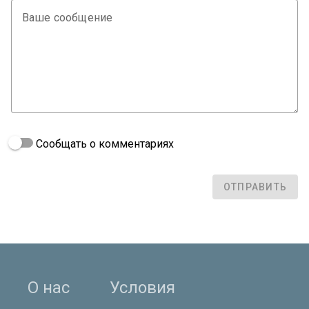
Ваше сообщение
Сообщать о комментариях
ОТПРАВИТЬ
О нас
Условия