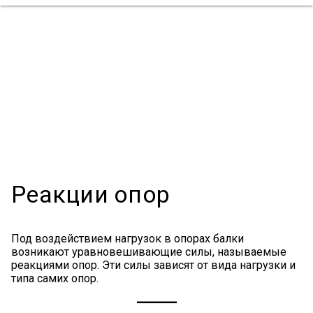
Реакции опор
Под воздействием нагрузок в опорах балки
возникают уравновешивающие силы, называемые
реакциями опор. Эти силы зависят от вида нагрузки и
типа самих опор.