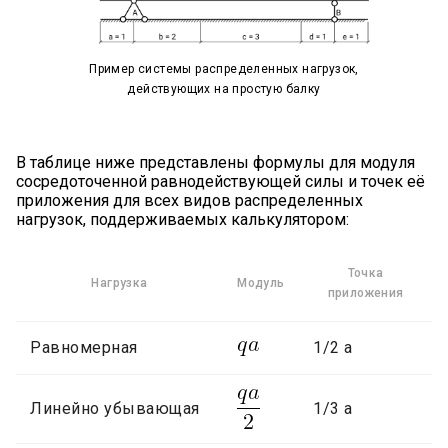
Пример системы распределенных нагрузок,
действующих на простую балку
В таблице ниже представлены формулы для модуля
сосредоточенной равнодействующей силы и точек её
приложения для всех видов распределенных
нагрузок, поддерживаемых калькулятором:
Точка
Нагрузка
Модуль
приложения
Равномерная
1/2 a
Линейно убывающая
1/3 a