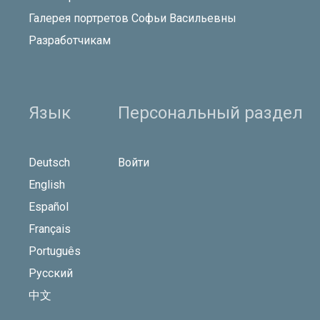
Галерея портретов Софьи Васильевны
Разработчикам
Язык
Персональный раздел
Deutsch
Войти
English
Español
Français
Português
Русский
中文