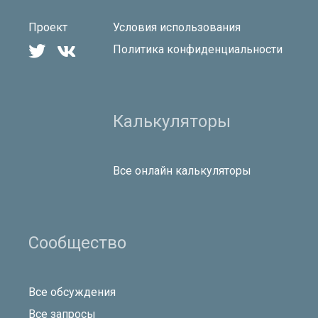
Проект
Условия использования


Политика конфиденциальности
Калькуляторы
Все онлайн калькуляторы
Сообщество
Все обсуждения
Все запросы