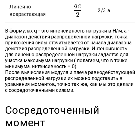
Линейно
2/3 a
возрастающая
В формулах q - это интенсивность нагрузки в Н/м, a -
диапазон действия распределенной нагрузки, точка
приложения силы отсчитывается от начала диапазона
действия распределенной нагрузки. Интенсивность
для линейно распределенной нагрузки задается для
участка максимума нагрузки ( полагаем, что в точке
минимума, интенсивность = 0).
После вычисления модуля и плеча равнодействующей
распределенной нагрузки их можно подставить в
уравнения моментов, точно так же, как мы это делали
с сосредоточенными силами.
Сосредоточенный
момент