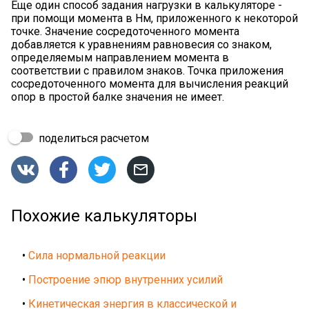
Еще один способ задания нагрузки в калькуляторе -
при помощи момента в Нм, приложенного к некоторой
точке. Значение сосредоточенного момента
добавляется к уравнениям равновесия со знаком,
определяемым направлением момента в
соответствии с правилом знаков. Точка приложения
сосредоточенного момента для вычисления реакций
опор в простой балке значения не имеет.
поделиться расчетом




Похожие калькуляторы
•
Сила нормальной реакции
•
Построение эпюр внутренних усилий
•
Кинетическая энергия в классической и