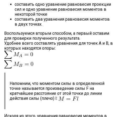
составить одно уравнение равновесия проекции
сил и одно уравнение равновесия моментов в
некоторой точке
составить два уравнения равновесия моментов
в двух точках.
Воспользуемся вторым способом, а первый оставим
для проверки полученного результата.
Удобнее всего составлять уравнения для точек А и B, в
которых находятся опоры:
Напомним, что моментом силы в определенной
точке называется произведение силы F на
кратчайшее расстояние от этой точки до линии
действия силы (плечо) l:
Исходя из этого, уравнения равновесия моментов в