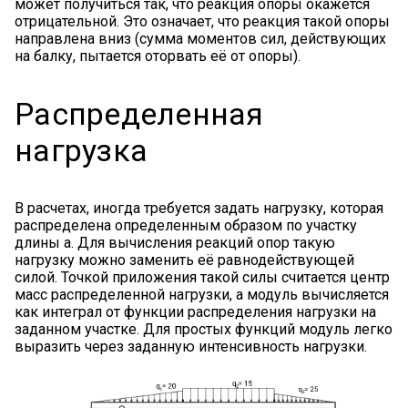
может получиться так, что реакция опоры окажется
отрицательной. Это означает, что реакция такой опоры
направлена вниз (сумма моментов сил, действующих
на балку, пытается оторвать её от опоры).
Распределенная
нагрузка
В расчетах, иногда требуется задать нагрузку, которая
распределена определенным образом по участку
длины a. Для вычисления реакций опор такую
нагрузку можно заменить её равнодействующей
силой. Точкой приложения такой силы считается центр
масс распределенной нагрузки, а модуль вычисляется
как интеграл от функции распределения нагрузки на
заданном участке. Для простых функций модуль легко
выразить через заданную интенсивность нагрузки.