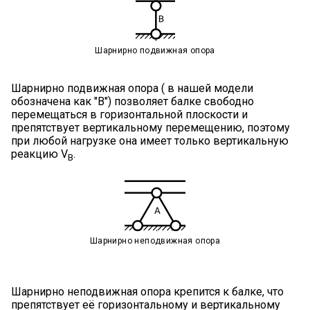
Шарнирно подвижная опора
Шарнирно подвижная опора ( в нашей модели
обозначена как "B") позволяет балке свободно
перемещаться в горизонтальной плоскости и
препятствует вертикальному перемещению, поэтому
при любой нагрузке она имеет только вертикальную
реакцию V
.
B
Шарнирно неподвижная опора
Шарнирно неподвижная опора крепится к балке, что
препятствует её горизонтальному и вертикальному