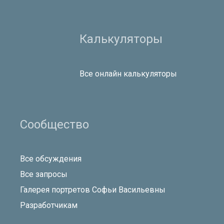
Калькуляторы
Все онлайн калькуляторы
Сообщество
Все обсуждения
Все запросы
Галерея портретов Софьи Васильевны
Разработчикам