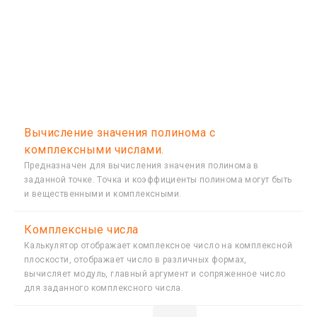
Вычисление значения полинома с
комплексными числами.
Предназначен для вычисления значения полинома в
заданной точке. Точка и коэффициенты полинома могут быть
и вещественными и комплексными.
Комплексные числа
Калькулятор отображает комплексное число на комплексной
плоскости, отображает число в различных формах,
вычисляет модуль, главный аргумент и сопряженное число
для заданного комплексного числа.