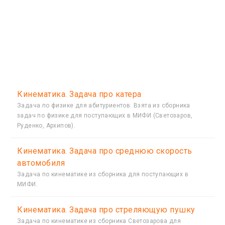
Кинематика. Задача про катера
Задача по физике для абитуриентов. Взята из сборника
задач по физике для поступающих в МИФИ (Светозаров,
Руденко, Архипов).
Кинематика. Задача про среднюю скорость
автомобиля
Задача по кинематике из сборника для поступающих в
МИФИ.
Кинематика. Задача про стреляющую пушку
Задача по кинематике из сборника Светозарова для