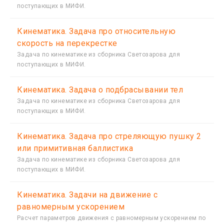
поступающих в МИФИ.
Кинематика. Задача про относительную
скорость на перекрестке
Задача по кинематике из сборника Светозарова для
поступающих в МИФИ.
Кинематика. Задача о подбрасывании тел
Задача по кинематике из сборника Светозарова для
поступающих в МИФИ.
Кинематика. Задача про стреляющую пушку 2
или примитивная баллистика
Задача по кинематике из сборника Светозарова для
поступающих в МИФИ.
Кинематика. Задачи на движение с
равномерным ускорением
Расчет параметров движения с равномерным ускорением по