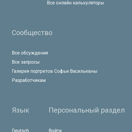
Все онлайн калькуляторы
Сообщество
Все обсуждения
Все запросы
Галерея портретов Софьи Васильевны
Разработчикам
Язык
Персональный раздел
Deutsch
Войти