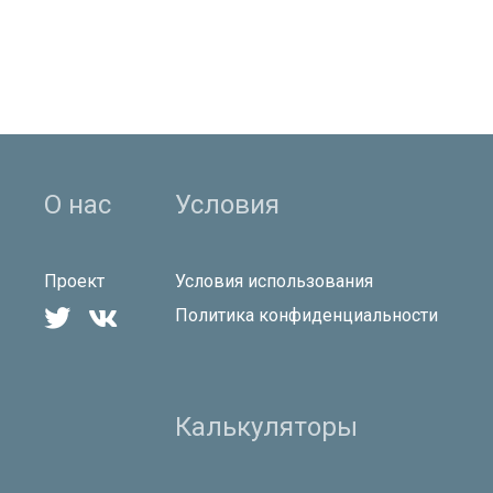
О нас
Условия
Проект
Условия использования


Политика конфиденциальности
Калькуляторы