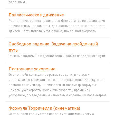
заданным.
Баллистическое движение
Расчет неизвестных параметров баллистического движения
по известным. Параметры: дальность полета, высота полета,
длительность полета, угол броска, начальная скорость.
Свободное падение. Задача на пройденный
путь.
Решение задачи на падение тела и расчет пройденного пути.
Постоянное ускорение
Этот онлайн калькулятор решает задачи, в которых
используется формула постоянного ускорения. Калькулятор
позволяет найти один неизвестный параметр формулы:
начальную скорость, конечную скорость, время или
ускорение, по введенным известным остальным параметрам
Формула Торричелли (кинематика)
Этот онлайн калькулятор использует кинематическую