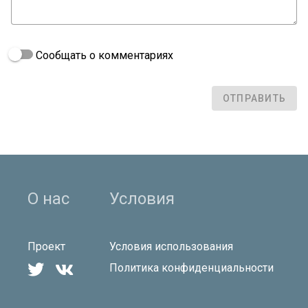
Сообщать о комментариях
ОТПРАВИТЬ
О нас
Условия
Проект
Условия использования


Политика конфиденциальности