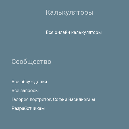
Калькуляторы
Все онлайн калькуляторы
Сообщество
Все обсуждения
Все запросы
Галерея портретов Софьи Васильевны
Разработчикам