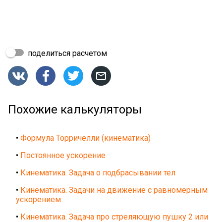
поделиться расчетом




Похожие калькуляторы
•
Формула Торричелли (кинематика)
•
Постоянное ускорение
•
Кинематика. Задача о подбрасывании тел
•
Кинематика. Задачи на движение с равномерным
ускорением
•
Кинематика. Задача про стреляющую пушку 2 или