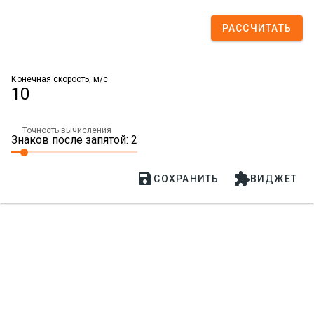
РАССЧИТАТЬ
Конечная скорость, м/с
10
Точность вычисления
Знаков после запятой: 2


СОХРАНИТЬ
ВИДЖЕТ