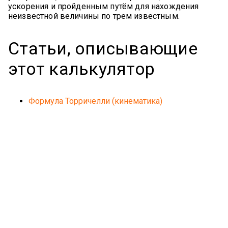
ускорения и пройденным путём для нахождения
неизвестной величины по трем известным.
Статьи, описывающие
этот калькулятор
Формула Торричелли (кинематика)