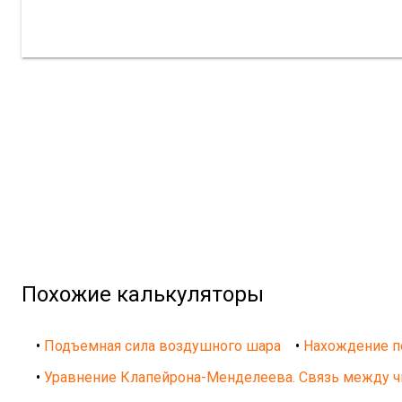
Похожие калькуляторы
•
Подъемная сила воздушного шара
•
Нахождение п
•
Уравнение Клапейрона-Менделеева. Связь между чи