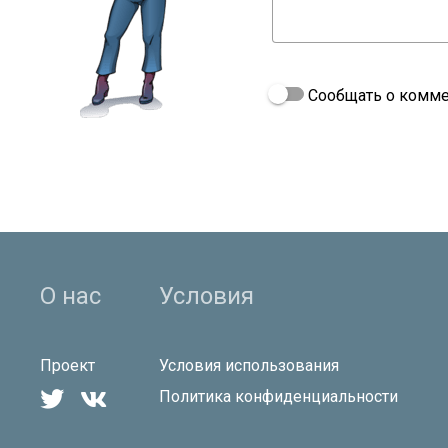
Сообщать о комме
О нас
Условия
Проект
Условия использования


Политика конфиденциальности