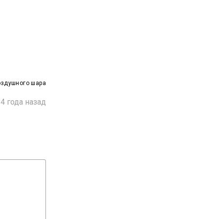
оздушного шара
4 года назад