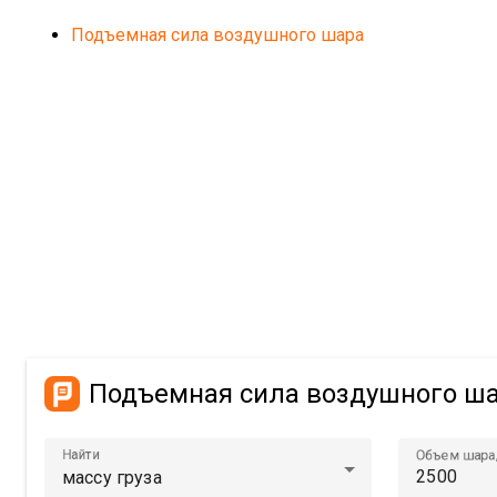
Подъемная сила воздушного шара
Подъемная сила воздушного ш
Найти
Объем шара,