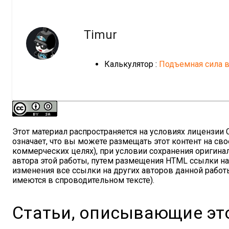
Timur
Калькулятор :
Подъемная сила 
Этот материал распространяется на условиях лицензии Cre
означает, что вы можете размещать этот контент на сво
коммерческих целях), при условии сохранения оригина
автора этой работы, путем размещения HTML ссылки н
изменения все ссылки на других авторов данной работы
имеются в спроводительном тексте).
Статьи, описывающие эт