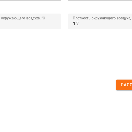
 окружающего воздуха, °C
Плотность окружающего воздуха, 
РАС