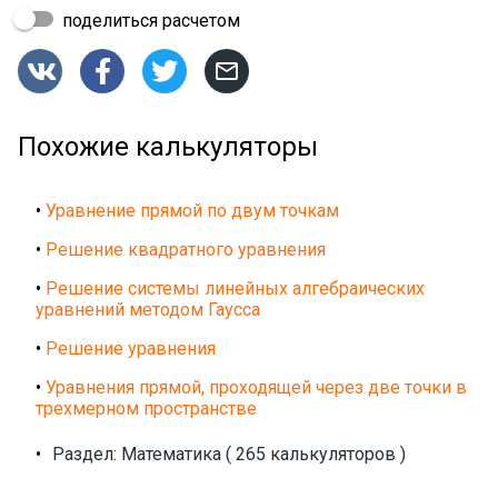
поделиться расчетом




Похожие калькуляторы
•
Уравнение прямой по двум точкам
•
Решение квадратного уравнения
•
Решение системы линейных алгебраических
уравнений методом Гаусса
•
Решение уравнения
•
Уравнения прямой, проходящей через две точки в
трехмерном пространстве
•
Раздел: Математика ( 265 калькуляторов )