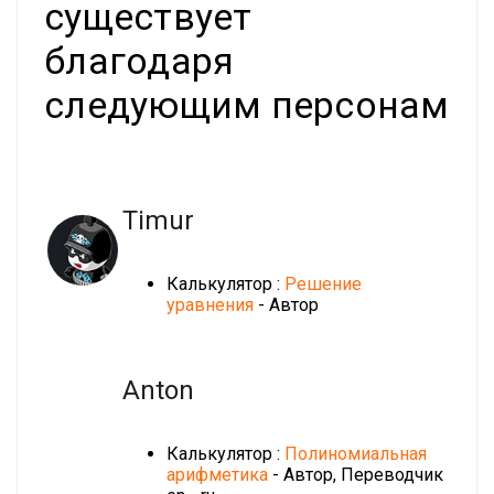
существует
благодаря
следующим персонам
Timur
Калькулятор :
Решение
уравнения
- Автор
Anton
Калькулятор :
Полиномиальная
арифметика
- Автор, Переводчик