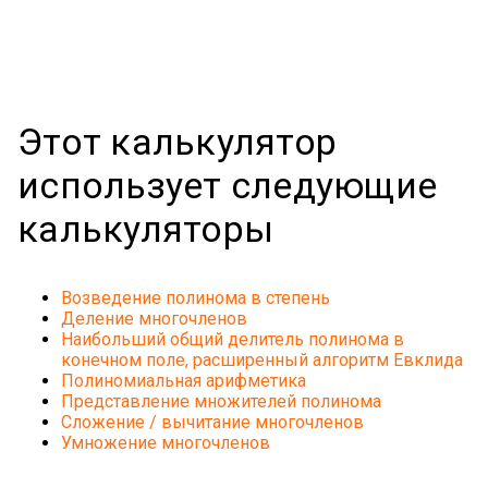
Этот калькулятор
использует следующие
калькуляторы
Возведение полинома в степень
Деление многочленов
Наибольший общий делитель полинома в
конечном поле, расширенный алгоритм Евклида
Полиномиальная арифметика
Представление множителей полинома
Сложение / вычитание многочленов
Умножение многочленов