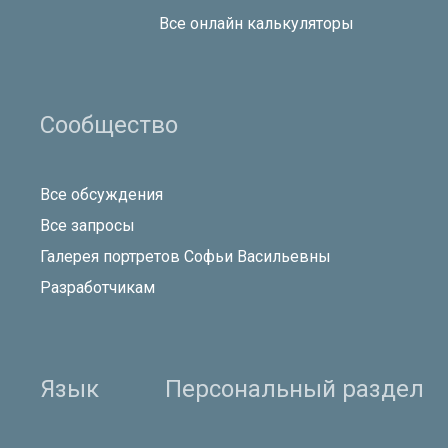
Все онлайн калькуляторы
Сообщество
Все обсуждения
Все запросы
Галерея портретов Софьи Васильевны
Разработчикам
Язык
Персональный раздел