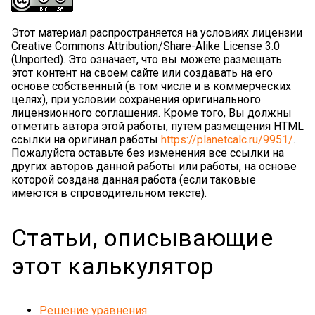
Этот материал распространяется на условиях лицензии
Creative Commons Attribution/Share-Alike License 3.0
(Unported). Это означает, что вы можете размещать
этот контент на своем сайте или создавать на его
основе собственный (в том числе и в коммерческих
целях), при условии сохранения оригинального
лицензионного соглашения. Кроме того, Вы должны
отметить автора этой работы, путем размещения HTML
ссылки на оригинал работы
https://planetcalc.ru/9951/
.
Пожалуйста оставьте без изменения все ссылки на
других авторов данной работы или работы, на основе
которой создана данная работа (если таковые
имеются в спроводительном тексте).
Статьи, описывающие
этот калькулятор
Решение уравнения