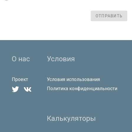
ОТПРАВИТЬ
О нас
Условия
Проект
Условия использования


Политика конфиденциальности
Калькуляторы