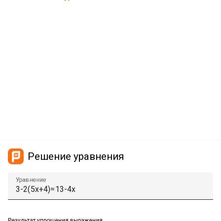
Решение уравнения
Уравнение
Результат упрощения выражения