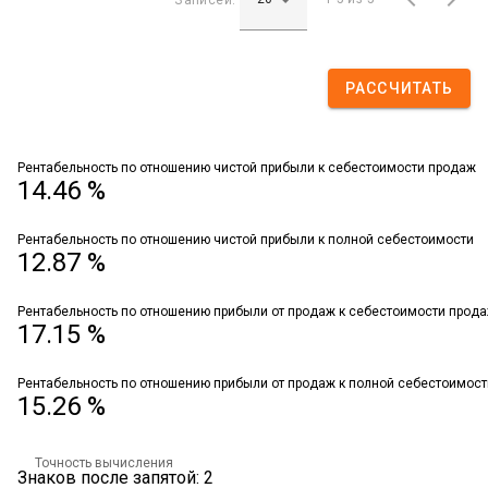
РАССЧИТАТЬ
Рентабельность по отношению чистой прибыли к себестоимости продаж
14.46 %
Рентабельность по отношению чистой прибыли к полной себестоимости
12.87 %
Рентабельность по отношению прибыли от продаж к себестоимости прод
17.15 %
Рентабельность по отношению прибыли от продаж к полной себестоимост
15.26 %
Точность вычисления
Знаков после запятой: 2