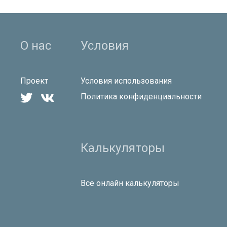
О нас
Условия
Проект
Условия использования


Политика конфиденциальности
Калькуляторы
Все онлайн калькуляторы