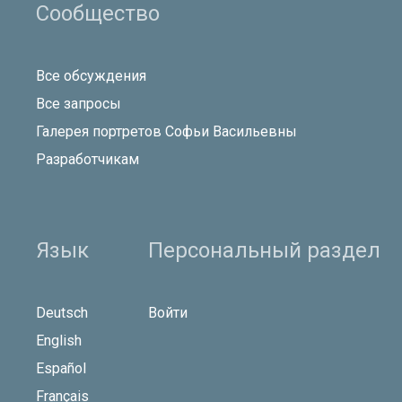
Сообщество
Все обсуждения
Все запросы
Галерея портретов Софьи Васильевны
Разработчикам
Язык
Персональный раздел
Deutsch
Войти
English
Español
Français