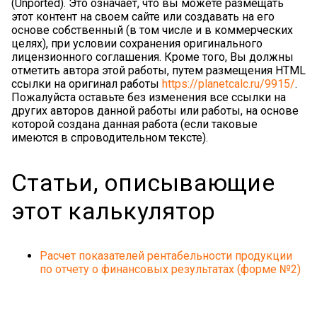
(Unported). Это означает, что вы можете размещать
этот контент на своем сайте или создавать на его
основе собственный (в том числе и в коммерческих
целях), при условии сохранения оригинального
лицензионного соглашения. Кроме того, Вы должны
отметить автора этой работы, путем размещения HTML
ссылки на оригинал работы
https://planetcalc.ru/9915/
.
Пожалуйста оставьте без изменения все ссылки на
других авторов данной работы или работы, на основе
которой создана данная работа (если таковые
имеются в спроводительном тексте).
Статьи, описывающие
этот калькулятор
Расчет показателей рентабельности продукции
по отчету о финансовых результатах (форме №2)