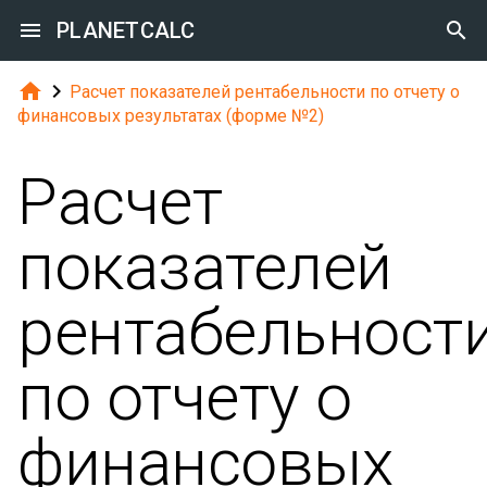

PLANETCALC



Расчет показателей рентабельности по отчету о
финансовых результатах (форме №2)
Расчет
показателей
рентабельност
по отчету о
финансовых