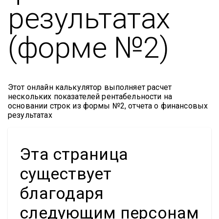
результатах
(форме №2)
Этот онлайн калькулятор выполняет расчет
нескольких показателей рентабельности на
основании строк из формы №2, отчета о финансовых
результатах
Эта страница
существует
благодаря
следующим персонам