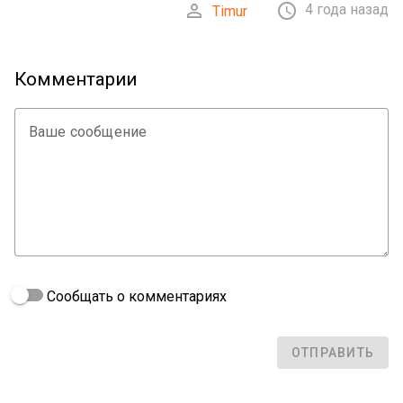


4 года назад
Timur
Комментарии
Ваше сообщение
Сообщать о комментариях
ОТПРАВИТЬ