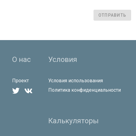
ОТПРАВИТЬ
О нас
Условия
Проект
Условия использования


Политика конфиденциальности
Калькуляторы