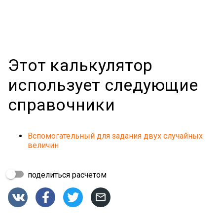
Этот калькулятор
использует следующие
справочники
Вспомогательный для задания двух случайных
величин
поделиться расчетом



