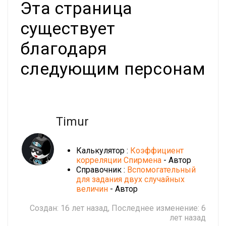
Эта страница
существует
благодаря
следующим персонам
Timur
Калькулятор :
Коэффициент
корреляции Спирмена
- Автор
Справочник :
Вспомогательный
для задания двух случайных
величин
- Автор
Создан:
16 лет назад
, Последнее изменение:
6
лет назад