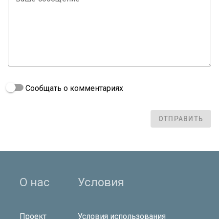
Сообщать о комментариях
ОТПРАВИТЬ
О нас
Условия
Проект
Условия использования