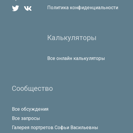


Политика конфиденциальности
Калькуляторы
Все онлайн калькуляторы
Сообщество
Все обсуждения
Все запросы
Галерея портретов Софьи Васильевны